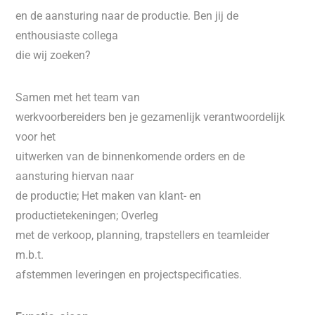
en de aansturing naar de productie. Ben jij de
enthousiaste collega
die wij zoeken?
Samen met het team van
werkvoorbereiders ben je gezamenlijk verantwoordelijk
voor het
uitwerken van de binnenkomende orders en de
aansturing hiervan naar
de productie; Het maken van klant- en
productietekeningen; Overleg
met de verkoop, planning, trapstellers en teamleider
m.b.t.
afstemmen leveringen en projectspecificaties.