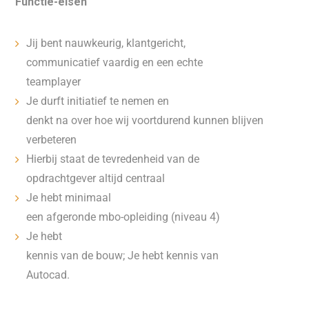
Functie-eisen
Jij bent nauwkeurig, klantgericht,
communicatief vaardig en een echte
teamplayer
Je durft initiatief te nemen en
denkt na over hoe wij voortdurend kunnen blijven
verbeteren
Hierbij staat de tevredenheid van de
opdrachtgever altijd centraal
Je hebt minimaal
een afgeronde mbo-opleiding (niveau 4)
Je hebt
kennis van de bouw; Je hebt kennis van
Autocad.