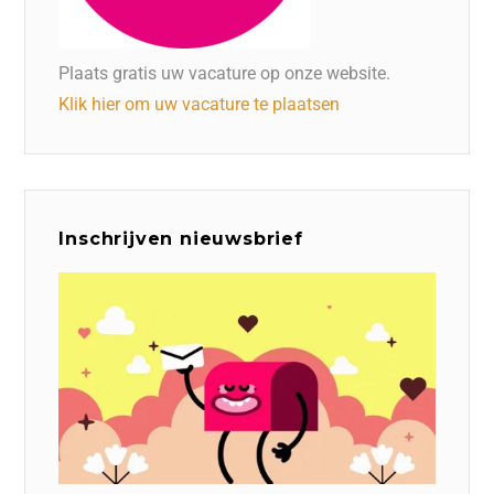
Plaats gratis uw vacature op onze website.
Klik hier om uw vacature te plaatsen
Inschrijven nieuwsbrief