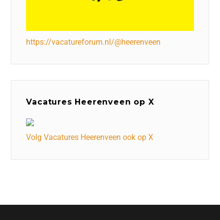
https://vacatureforum.nl/@heerenveen
Vacatures Heerenveen op X
Volg Vacatures Heerenveen ook op X