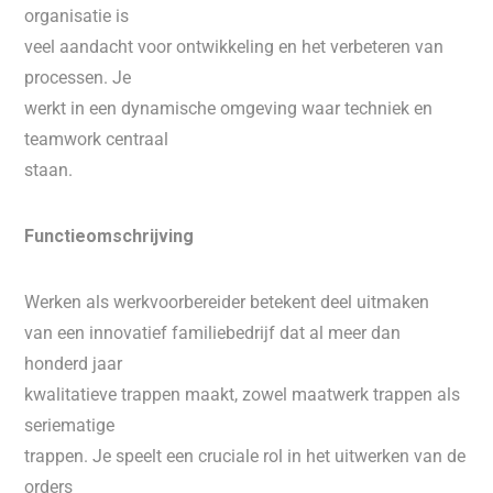
organisatie is
veel aandacht voor ontwikkeling en het verbeteren van
processen. Je
werkt in een dynamische omgeving waar techniek en
teamwork centraal
staan.
Functieomschrijving
Werken als werkvoorbereider betekent deel uitmaken
van een innovatief familiebedrijf dat al meer dan
honderd jaar
kwalitatieve trappen maakt, zowel maatwerk trappen als
seriematige
trappen. Je speelt een cruciale rol in het uitwerken van de
orders