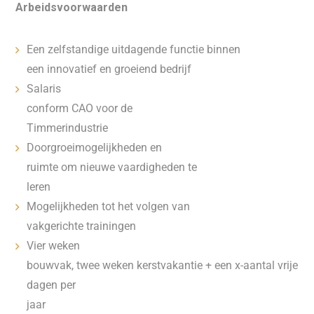
Arbeidsvoorwaarden
Een zelfstandige uitdagende functie binnen
een innovatief en groeiend bedrijf
Salaris
conform CAO voor de
Timmerindustrie
Doorgroeimogelijkheden en
ruimte om nieuwe vaardigheden te
leren
Mogelijkheden tot het volgen van
vakgerichte trainingen
Vier weken
bouwvak, twee weken kerstvakantie + een x-aantal vrije
dagen per
jaar