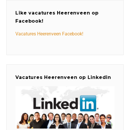
Like vacatures Heerenveen op
Facebook!
Vacatures Heerenveen Facebook!
Vacatures Heerenveen op Linkedin