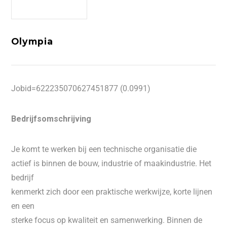
Olympia
Jobid=622235070627451877 (0.0991)
Bedrijfsomschrijving
Je komt te werken bij een technische organisatie die
actief is binnen de bouw, industrie of maakindustrie. Het
bedrijf
kenmerkt zich door een praktische werkwijze, korte lijnen
en een
sterke focus op kwaliteit en samenwerking. Binnen de