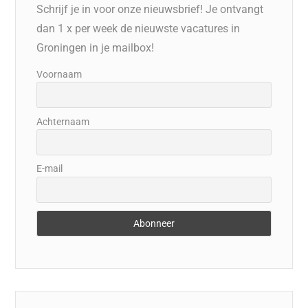
Schrijf je in voor onze nieuwsbrief! Je ontvangt
dan 1 x per week de nieuwste vacatures in
Groningen in je mailbox!
Voornaam
Achternaam
E-mail