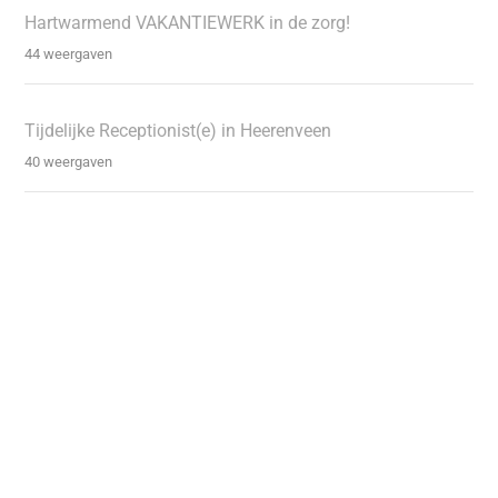
Hartwarmend VAKANTIEWERK in de zorg!
44 weergaven
Tijdelijke Receptionist(e) in Heerenveen
40 weergaven