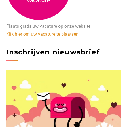
Plaats gratis uw vacature op onze website.
Klik hier om uw vacature te plaatsen
Inschrijven nieuwsbrief