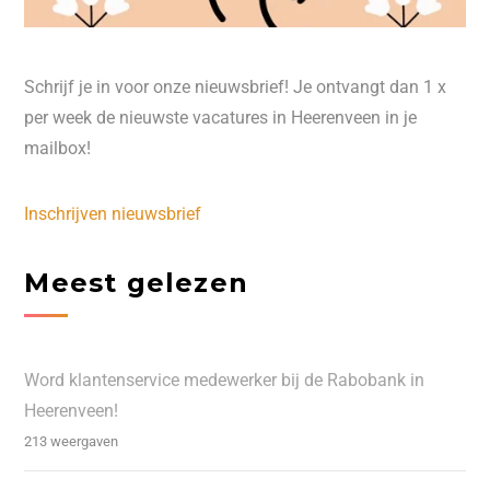
Schrijf je in voor onze nieuwsbrief! Je ontvangt dan 1 x
per week de nieuwste vacatures in Heerenveen in je
mailbox!
Inschrijven nieuwsbrief
Meest gelezen
Word klantenservice medewerker bij de Rabobank in
Heerenveen!
213 weergaven