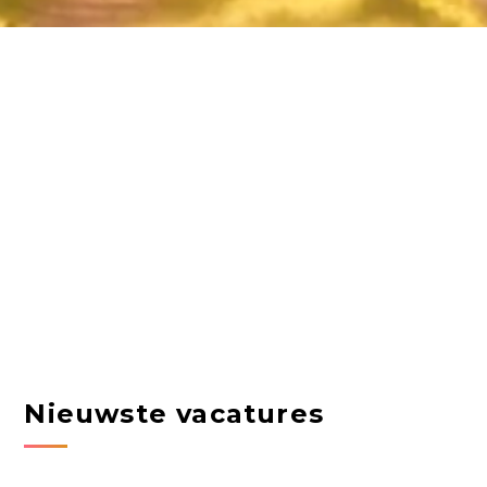
Nieuwste vacatures