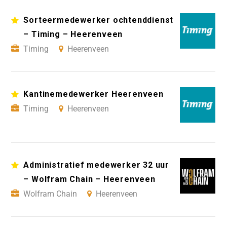
Sorteermedewerker ochtenddienst
– Timing – Heerenveen
Timing
Heerenveen
Kantinemedewerker Heerenveen
Timing
Heerenveen
Administratief medewerker 32 uur
– Wolfram Chain – Heerenveen
Wolfram Chain
Heerenveen