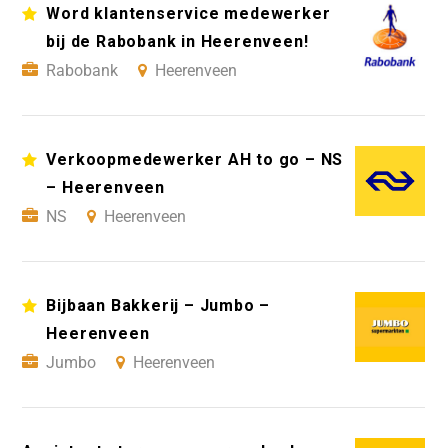
Word klantenservice medewerker
bij de Rabobank in Heerenveen!
Rabobank
Heerenveen
Verkoopmedewerker AH to go – NS
– Heerenveen
NS
Heerenveen
Bijbaan Bakkerij – Jumbo –
Heerenveen
Jumbo
Heerenveen