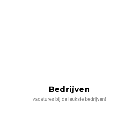
Bedrijven
vacatures bij de leukste bedrijven!