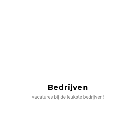
Bedrijven
vacatures bij de leukste bedrijven!