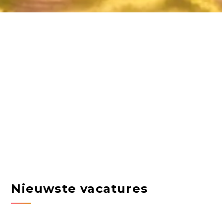
Nieuwste vacatures