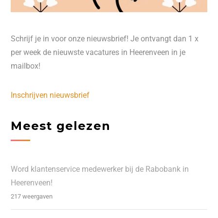
Schrijf je in voor onze nieuwsbrief! Je ontvangt dan 1 x
per week de nieuwste vacatures in Heerenveen in je
mailbox!
Inschrijven nieuwsbrief
Meest gelezen
Word klantenservice medewerker bij de Rabobank in
Heerenveen!
217 weergaven