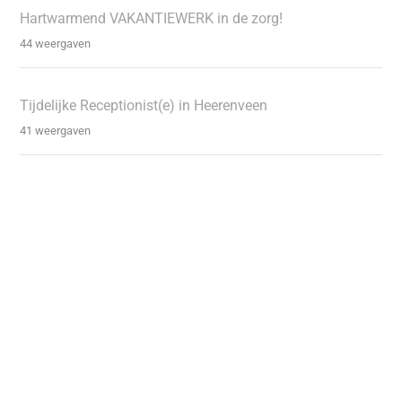
Hartwarmend VAKANTIEWERK in de zorg!
44 weergaven
Tijdelijke Receptionist(e) in Heerenveen
41 weergaven