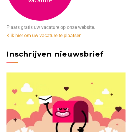
Plaats gratis uw vacature op onze website.
Klik hier om uw vacature te plaatsen
Inschrijven nieuwsbrief