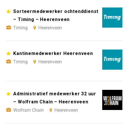
Sorteermedewerker ochtenddienst
– Timing – Heerenveen
Timing
Heerenveen
Kantinemedewerker Heerenveen
Timing
Heerenveen
Administratief medewerker 32 uur
– Wolfram Chain – Heerenveen
Wolfram Chain
Heerenveen