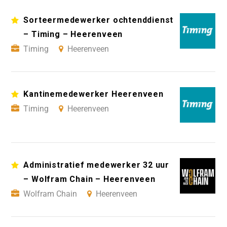
Sorteermedewerker ochtenddienst
– Timing – Heerenveen
Timing
Heerenveen
Kantinemedewerker Heerenveen
Timing
Heerenveen
Administratief medewerker 32 uur
– Wolfram Chain – Heerenveen
Wolfram Chain
Heerenveen