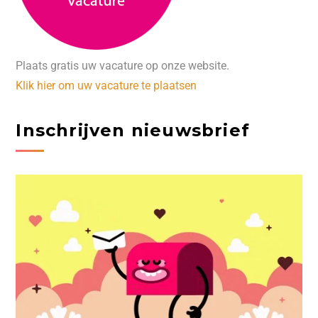
Plaats gratis uw vacature op onze website.
Klik hier om uw vacature te plaatsen
Inschrijven nieuwsbrief