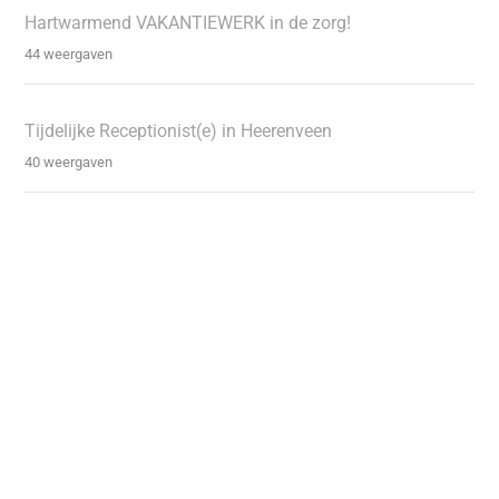
Hartwarmend VAKANTIEWERK in de zorg!
44 weergaven
Tijdelijke Receptionist(e) in Heerenveen
40 weergaven