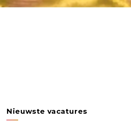
Nieuwste vacatures