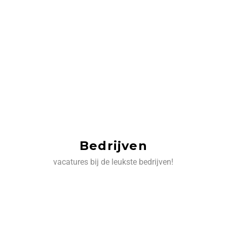
Bedrijven
vacatures bij de leukste bedrijven!