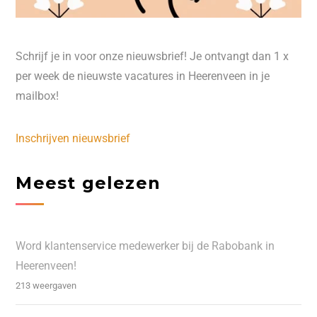
Schrijf je in voor onze nieuwsbrief! Je ontvangt dan 1 x
per week de nieuwste vacatures in Heerenveen in je
mailbox!
Inschrijven nieuwsbrief
Meest gelezen
Word klantenservice medewerker bij de Rabobank in
Heerenveen!
213 weergaven