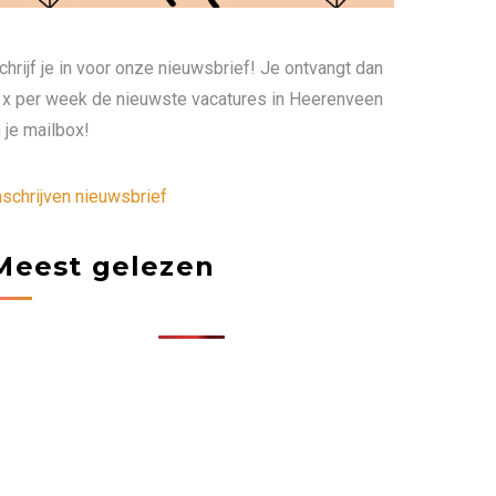
chrijf je in voor onze nieuwsbrief! Je ontvangt dan
 x per week de nieuwste vacatures in Heerenveen
n je mailbox!
nschrijven nieuwsbrief
Meest gelezen