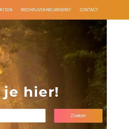
AATSEN
INSCHRIJVEN NIEUWSBRIEF
CONTACT
je hier!