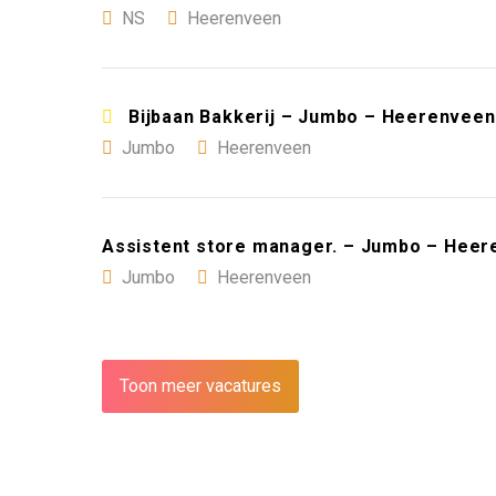
NS
Heerenveen
Bijbaan Bakkerij – Jumbo – Heerenveen
Jumbo
Heerenveen
Assistent store manager. – Jumbo – Hee
Jumbo
Heerenveen
Toon meer vacatures