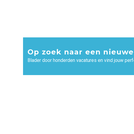
Op zoek naar een nieuwe
Blader door honderden vacatures en vind jouw perf