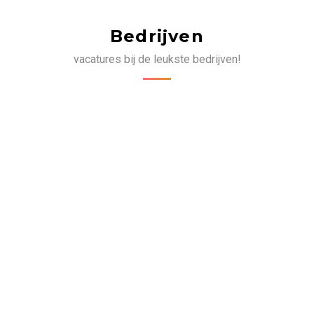
Bedrijven
vacatures bij de leukste bedrijven!