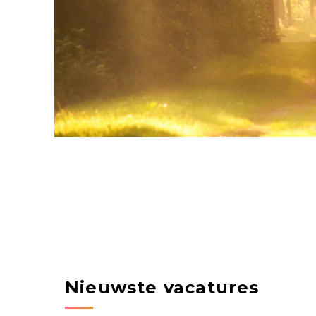
Nieuwste vacatures