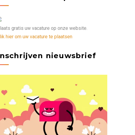
laats gratis uw vacature op onze website.
lik hier om uw vacature te plaatsen
Inschrijven nieuwsbrief