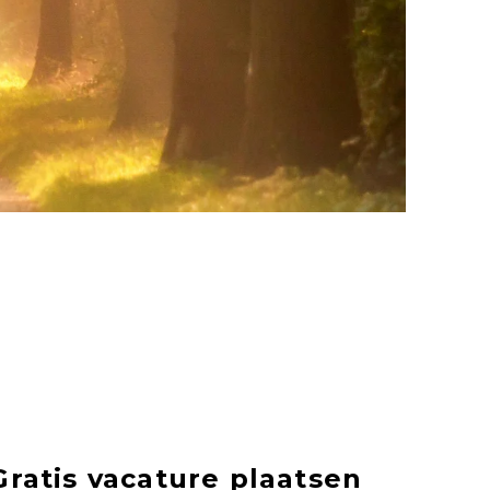
Gratis vacature plaatsen