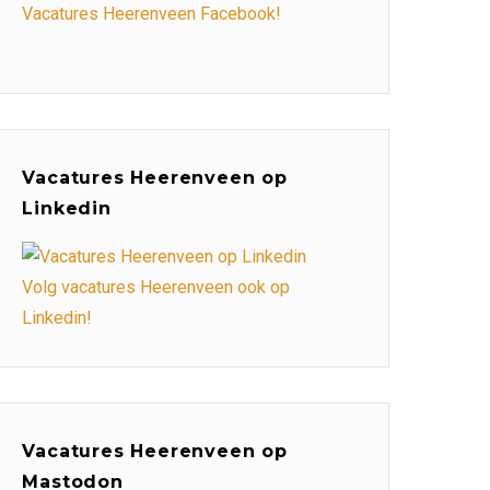
Vacatures Heerenveen Facebook!
Vacatures Heerenveen op
Linkedin
Volg vacatures Heerenveen ook op
Linkedin!
Vacatures Heerenveen op
Mastodon