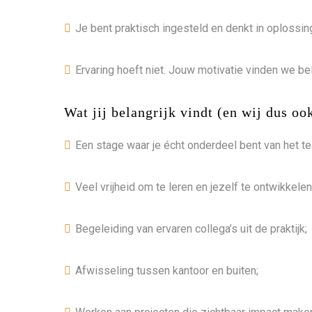
Je bent praktisch ingesteld en denkt in oplossin
Ervaring hoeft niet. Jouw motivatie vinden we bel
Wat jij belangrijk vindt (en wij dus oo
Een stage waar je écht onderdeel bent van het t
Veel vrijheid om te leren en jezelf te ontwikkelen
Begeleiding van ervaren collega’s uit de praktijk;
Afwisseling tussen kantoor en buiten;