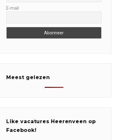
E-mail
Meest gelezen
Like vacatures Heerenveen op
Facebook!