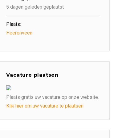
5 dagen geleden geplaatst
Plaats:
Heerenveen
Vacature plaatsen
Plaats gratis uw vacature op onze website.
Klik hier om uw vacature te plaatsen