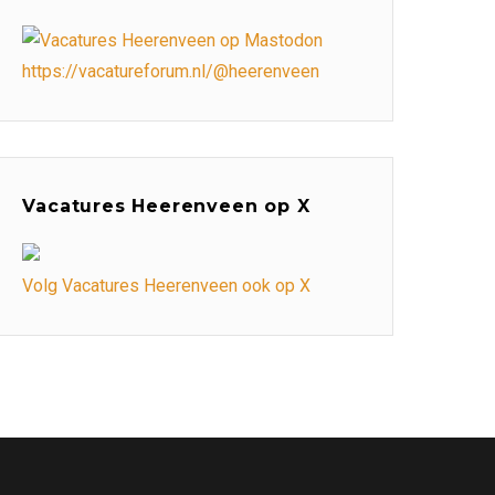
https://vacatureforum.nl/@heerenveen
Vacatures Heerenveen op X
Volg Vacatures Heerenveen ook op X