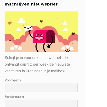
Inschrijven nieuwsbrief
Schrijf je in voor onze nieuwsbrief! Je
ontvangt dan 1 x per week de nieuwste
vacatures in Groningen in je mailbox!
Voornaam
Achternaam