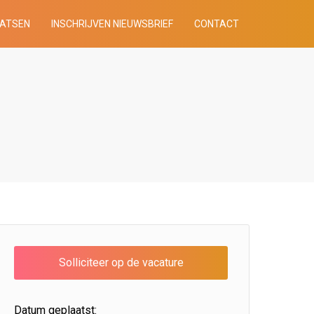
AATSEN
INSCHRIJVEN NIEUWSBRIEF
CONTACT
Datum geplaatst: