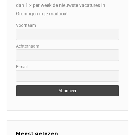
dan 1 x per week de nieuwste vacatures in
Groningen in je mailbox!
Voornaam
Achternaam
E-mail
Meest gelezen