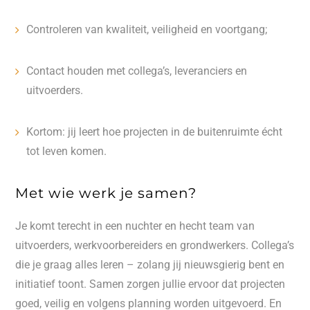
Controleren van kwaliteit, veiligheid en voortgang;
Contact houden met collega’s, leveranciers en
uitvoerders.
Kortom: jij leert hoe projecten in de buitenruimte écht
tot leven komen.
Met wie werk je samen?
Je komt terecht in een nuchter en hecht team van
uitvoerders, werkvoorbereiders en grondwerkers. Collega’s
die je graag alles leren – zolang jij nieuwsgierig bent en
initiatief toont. Samen zorgen jullie ervoor dat projecten
goed, veilig en volgens planning worden uitgevoerd. En