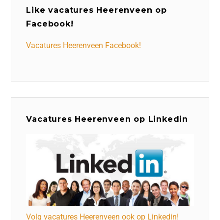
Like vacatures Heerenveen op
Facebook!
Vacatures Heerenveen Facebook!
Vacatures Heerenveen op Linkedin
Volg vacatures Heerenveen ook op Linkedin!