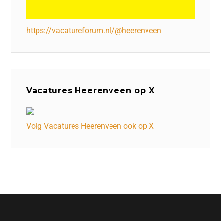
https://vacatureforum.nl/@heerenveen
Vacatures Heerenveen op X
Volg Vacatures Heerenveen ook op X