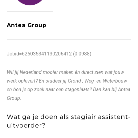
Antea Group
Jobid=626035341130206412 (0.0988)
Wil jij Nederland mooier maken én direct zien wat jouw
werk oplevert? En studeer jij Grond-, Weg- en Waterbouw
en ben je op zoek naar een stageplaats? Dan kan bij Antea
Group.
Wat ga je doen als stagiair assistent-
uitvoerder?