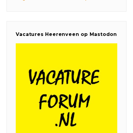
Vacatures Heerenveen op Mastodon