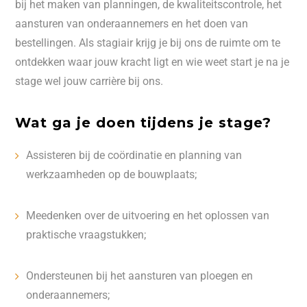
bij het maken van planningen, de kwaliteitscontrole, het
aansturen van onderaannemers en het doen van
bestellingen. Als stagiair krijg je bij ons de ruimte om te
ontdekken waar jouw kracht ligt en wie weet start je na je
stage wel jouw carrière bij ons.
Wat ga je doen tijdens je stage?
Assisteren bij de coördinatie en planning van
werkzaamheden op de bouwplaats;
Meedenken over de uitvoering en het oplossen van
praktische vraagstukken;
Ondersteunen bij het aansturen van ploegen en
onderaannemers;