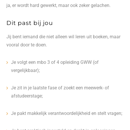
ja, er wordt hard gewerkt, maar ook zeker gelachen.
Dit past bij jou
Jij bent iemand die niet alleen wil leren uit boeken, maar
vooral door te doen.
Je volgt een mbo 3 of 4 opleiding GWW (of
vergelijkbaar);
Je zit in je laatste fase of zoekt een meewerk- of
afstudeerstage;
Je pakt makkelijk verantwoordelijkheid en stelt vragen;