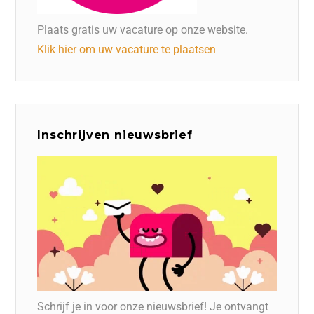
Plaats gratis uw vacature op onze website.
Klik hier om uw vacature te plaatsen
Inschrijven nieuwsbrief
Schrijf je in voor onze nieuwsbrief! Je ontvangt