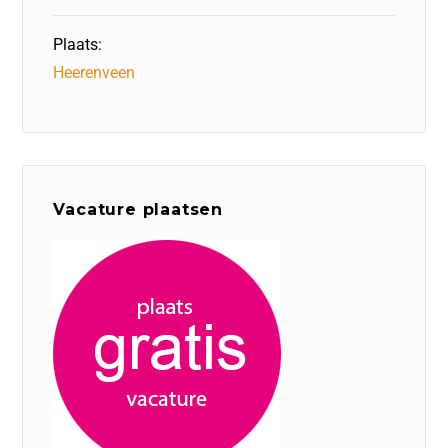
Plaats:
Heerenveen
Vacature plaatsen