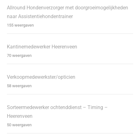
Allround Hondenverzorger met doorgroeimogelijkheden
naar Assistentiehondentrainer
155 weergaven
Kantinemedewerker Heerenveen
70 weergaven
Verkoopmedewerkster/opticien
58 weergaven
Sorteermedewerker ochtenddienst – Timing –
Heerenveen
50 weergaven