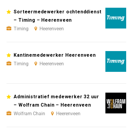
Sorteermedewerker ochtenddienst
– Timing – Heerenveen
Timing
Heerenveen
Kantinemedewerker Heerenveen
Timing
Heerenveen
Administratief medewerker 32 uur
– Wolfram Chain – Heerenveen
Wolfram Chain
Heerenveen