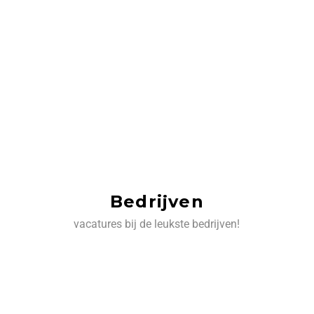
Bedrijven
vacatures bij de leukste bedrijven!