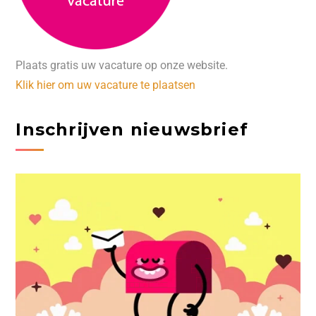
Plaats gratis uw vacature op onze website.
Klik hier om uw vacature te plaatsen
Inschrijven nieuwsbrief