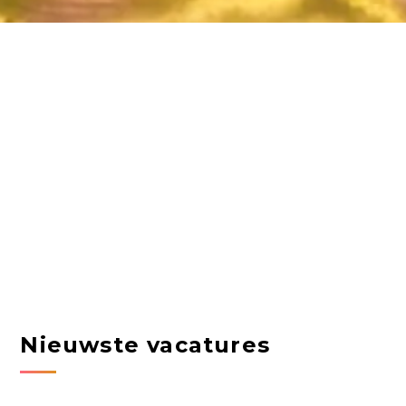
Nieuwste vacatures