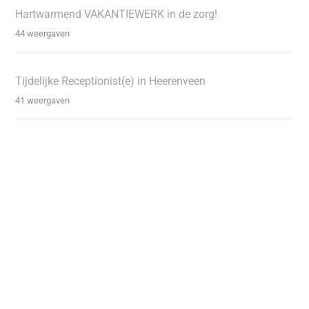
Hartwarmend VAKANTIEWERK in de zorg!
44 weergaven
Tijdelijke Receptionist(e) in Heerenveen
41 weergaven