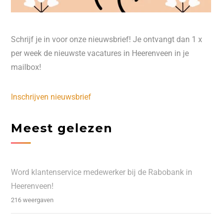
Schrijf je in voor onze nieuwsbrief! Je ontvangt dan 1 x
per week de nieuwste vacatures in Heerenveen in je
mailbox!
Inschrijven nieuwsbrief
Meest gelezen
Word klantenservice medewerker bij de Rabobank in
Heerenveen!
216 weergaven