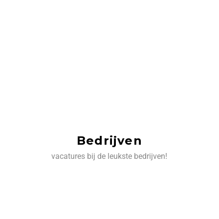
Bedrijven
vacatures bij de leukste bedrijven!