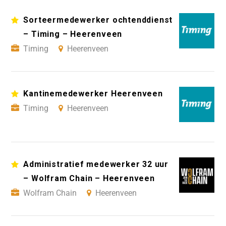
Sorteermedewerker ochtenddienst
– Timing – Heerenveen
Timing
Heerenveen
Kantinemedewerker Heerenveen
Timing
Heerenveen
Administratief medewerker 32 uur
– Wolfram Chain – Heerenveen
Wolfram Chain
Heerenveen