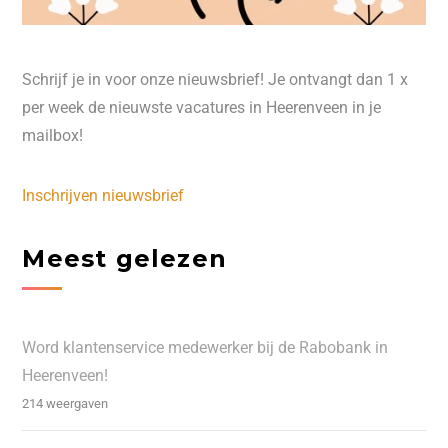
Schrijf je in voor onze nieuwsbrief! Je ontvangt dan 1 x
per week de nieuwste vacatures in Heerenveen in je
mailbox!
Inschrijven nieuwsbrief
Meest gelezen
Word klantenservice medewerker bij de Rabobank in
Heerenveen!
214 weergaven