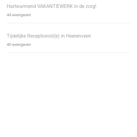
Hartwarmend VAKANTIEWERK in de zorg!
44 weergaven
Tijdelijke Receptionist(e) in Heerenveen
40 weergaven