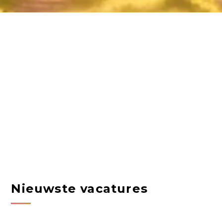
Nieuwste vacatures