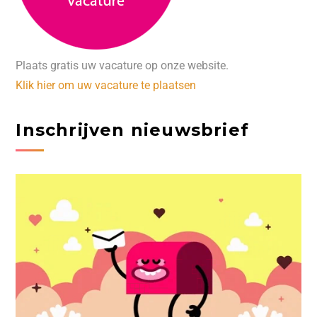
Plaats gratis uw vacature op onze website.
Klik hier om uw vacature te plaatsen
Inschrijven nieuwsbrief