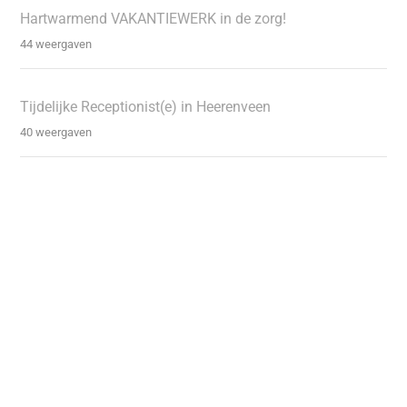
Hartwarmend VAKANTIEWERK in de zorg!
44 weergaven
Tijdelijke Receptionist(e) in Heerenveen
40 weergaven