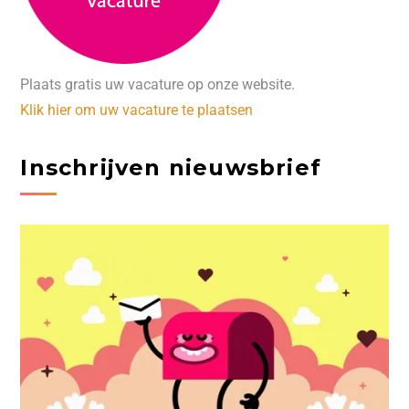
Plaats gratis uw vacature op onze website.
Klik hier om uw vacature te plaatsen
Inschrijven nieuwsbrief