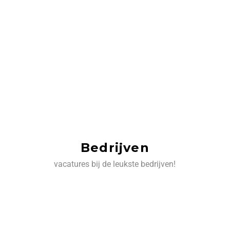
Bedrijven
vacatures bij de leukste bedrijven!