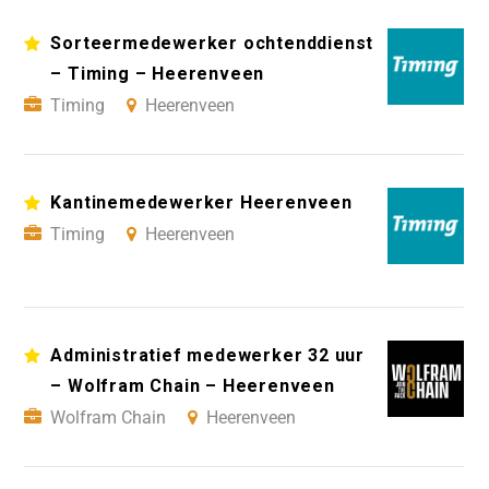
Sorteermedewerker ochtenddienst
– Timing – Heerenveen
Timing
Heerenveen
Kantinemedewerker Heerenveen
Timing
Heerenveen
Administratief medewerker 32 uur
– Wolfram Chain – Heerenveen
Wolfram Chain
Heerenveen