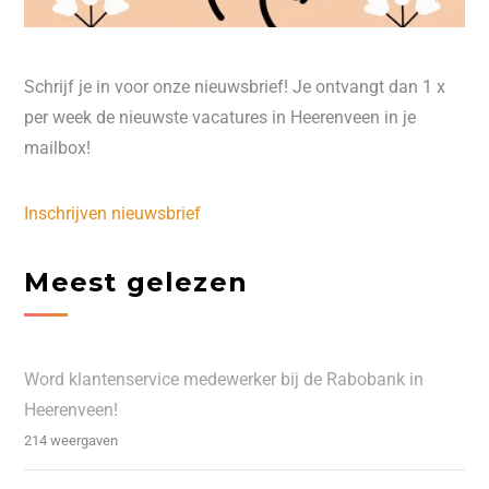
Schrijf je in voor onze nieuwsbrief! Je ontvangt dan 1 x
per week de nieuwste vacatures in Heerenveen in je
mailbox!
Inschrijven nieuwsbrief
Meest gelezen
Word klantenservice medewerker bij de Rabobank in
Heerenveen!
214 weergaven