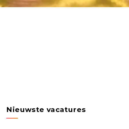
Nieuwste vacatures