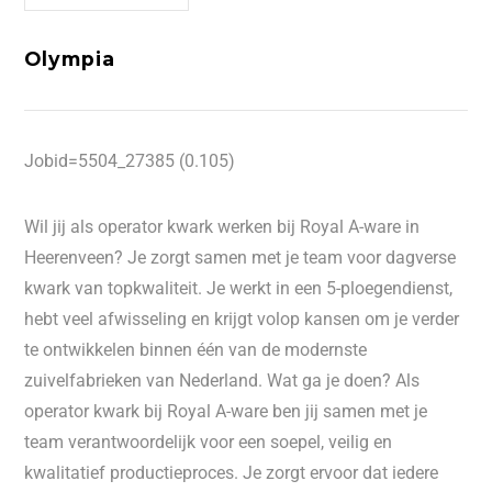
Olympia
Jobid=5504_27385 (0.105)
Wil jij als operator kwark werken bij Royal A-ware in
Heerenveen? Je zorgt samen met je team voor dagverse
kwark van topkwaliteit. Je werkt in een 5-ploegendienst,
hebt veel afwisseling en krijgt volop kansen om je verder
te ontwikkelen binnen één van de modernste
zuivelfabrieken van Nederland. Wat ga je doen? Als
operator kwark bij Royal A-ware ben jij samen met je
team verantwoordelijk voor een soepel, veilig en
kwalitatief productieproces. Je zorgt ervoor dat iedere