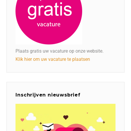
Plaats gratis uw vacature op onze website.
Klik hier om uw vacature te plaatsen
Inschrijven nieuwsbrief