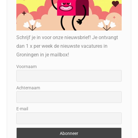
Schrijf je in voor onze nieuwsbrief! Je ontvangt
dan 1 x per week de nieuwste vacatures in
Groningen in je mailbox!
Voornaam
Achternaam
E-mail