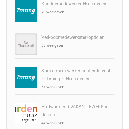
Kantinemedewerker Heerenveen
70 weergaven
Verkoopmedewerkster/opticien
58 weergaven
Sorteermedewerker ochtenddienst
– Timing – Heerenveen
51 weergaven
Hartwarmend VAKANTIEWERK in
de zorg!
44 weergaven