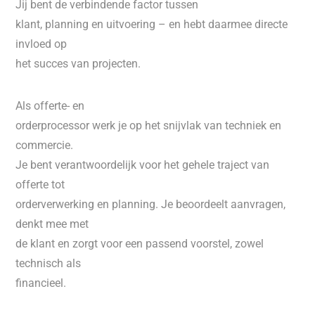
Jij bent de verbindende factor tussen
klant, planning en uitvoering – en hebt daarmee directe
invloed op
het succes van projecten.
Als offerte- en
orderprocessor werk je op het snijvlak van techniek en
commercie.
Je bent verantwoordelijk voor het gehele traject van
offerte tot
orderverwerking en planning. Je beoordeelt aanvragen,
denkt mee met
de klant en zorgt voor een passend voorstel, zowel
technisch als
financieel.