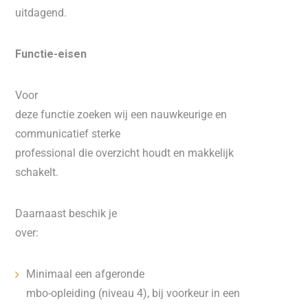
uitdagend.
Functie-eisen
Voor
deze functie zoeken wij een nauwkeurige en
communicatief sterke
professional die overzicht houdt en makkelijk
schakelt.
Daarnaast beschik je
over:
Minimaal een afgeronde
mbo-opleiding (niveau 4), bij voorkeur in een