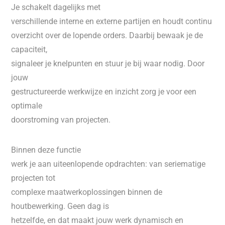
Je schakelt dagelijks met
verschillende interne en externe partijen en houdt continu
overzicht over de lopende orders. Daarbij bewaak je de
capaciteit,
signaleer je knelpunten en stuur je bij waar nodig. Door
jouw
gestructureerde werkwijze en inzicht zorg je voor een
optimale
doorstroming van projecten.
Binnen deze functie
werk je aan uiteenlopende opdrachten: van seriematige
projecten tot
complexe maatwerkoplossingen binnen de
houtbewerking. Geen dag is
hetzelfde, en dat maakt jouw werk dynamisch en