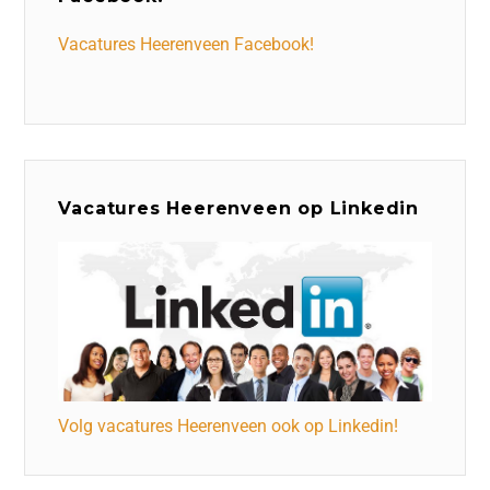
Vacatures Heerenveen Facebook!
Vacatures Heerenveen op Linkedin
Volg vacatures Heerenveen ook op Linkedin!