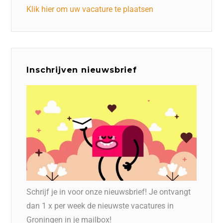
Klik hier om uw vacature te plaatsen
Inschrijven nieuwsbrief
Schrijf je in voor onze nieuwsbrief! Je ontvangt
dan 1 x per week de nieuwste vacatures in
Groningen in je mailbox!