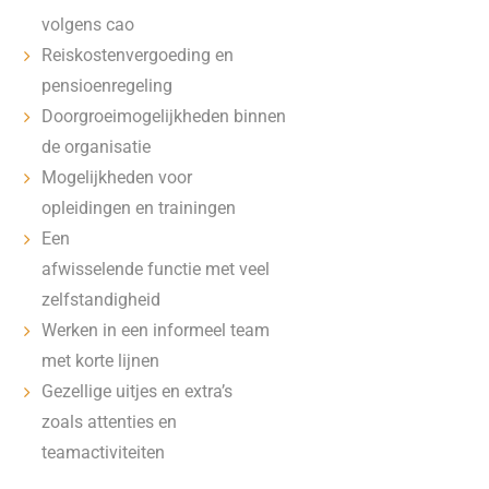
volgens cao
Reiskostenvergoeding en
pensioenregeling
Doorgroeimogelijkheden binnen
de organisatie
Mogelijkheden voor
opleidingen en trainingen
Een
afwisselende functie met veel
zelfstandigheid
Werken in een informeel team
met korte lijnen
Gezellige uitjes en extra’s
zoals attenties en
teamactiviteiten