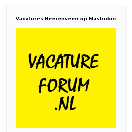
Vacatures Heerenveen op Mastodon