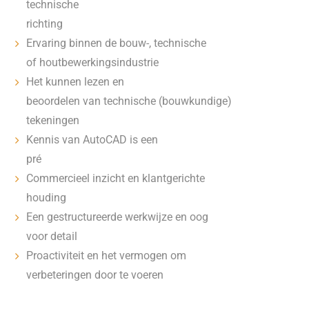
technische
richting
Ervaring binnen de bouw-, technische
of houtbewerkingsindustrie
Het kunnen lezen en
beoordelen van technische (bouwkundige)
tekeningen
Kennis van AutoCAD is een
pré
Commercieel inzicht en klantgerichte
houding
Een gestructureerde werkwijze en oog
voor detail
Proactiviteit en het vermogen om
verbeteringen door te voeren