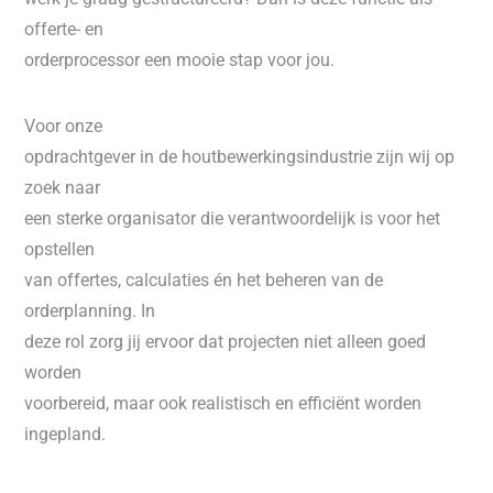
offerte- en
orderprocessor een mooie stap voor jou.
Voor onze
opdrachtgever in de houtbewerkingsindustrie zijn wij op
zoek naar
een sterke organisator die verantwoordelijk is voor het
opstellen
van offertes, calculaties én het beheren van de
orderplanning. In
deze rol zorg jij ervoor dat projecten niet alleen goed
worden
voorbereid, maar ook realistisch en efficiënt worden
ingepland.