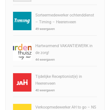
Sorteermedewerker ochtenddienst
– Timing – Heerenveen
49 weergaven
Hartwarmend VAKANTIEWERK in
de zorg!
44 weergaven
Tijdelijke Receptionist(e) in
Heerenveen
40 weergaven
Verkoopmedewerker AH to go – NS