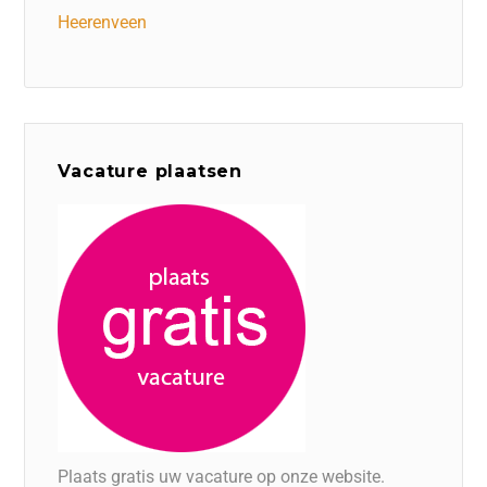
Heerenveen
Vacature plaatsen
Plaats gratis uw vacature op onze website.