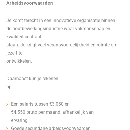
Arbeidsvoorwaarden
Je komt terecht in een innovatieve organisatie binnen
de houtbewerkingsindustrie waar vakmanschap en
kwaliteit centraal
staan. Je krijgt veel verantwoordelijkheid en ruimte om
jezelf te
ontwikkelen.
Daarnaast kun je rekenen
op:
Een salaris tussen €3.050 en
€4.550 bruto per maand, afhankelijk van
ervaring
Goede secundaire arbeidsvoorwaarden