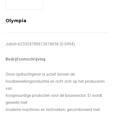
Olympia
Jobid=623324780612618656 (0.0494)
Bedrijfsomschrijving
Onze opdrachtgever is actief binnen de
houtbewerkingsindustrie en richt zich op het produceren
van
hoogwaardige producten voor de bouwsector. Er wordt
gewerkt met
moderne machines en technieken, gecombineerd met