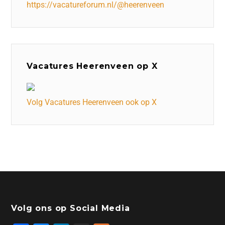
https://vacatureforum.nl/@heerenveen
Vacatures Heerenveen op X
Volg Vacatures Heerenveen ook op X
Volg ons op Social Media