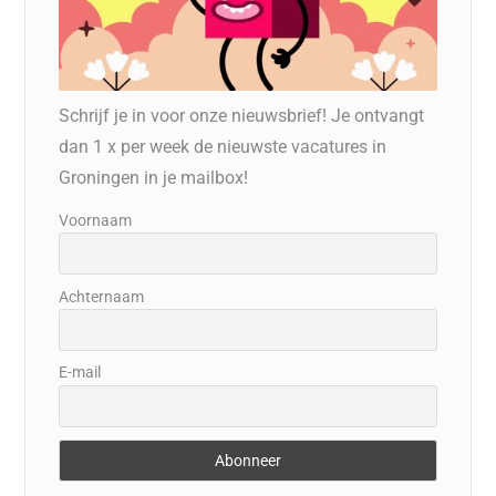
Schrijf je in voor onze nieuwsbrief! Je ontvangt
dan 1 x per week de nieuwste vacatures in
Groningen in je mailbox!
Voornaam
Achternaam
E-mail