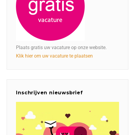
Plaats gratis uw vacature op onze website.
Klik hier om uw vacature te plaatsen
Inschrijven nieuwsbrief