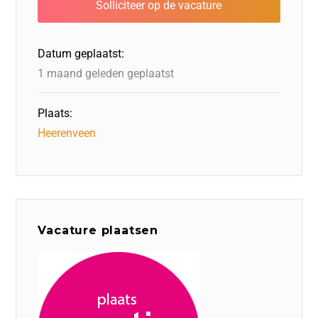
Datum geplaatst:
1 maand geleden geplaatst
Plaats:
Heerenveen
Vacature plaatsen