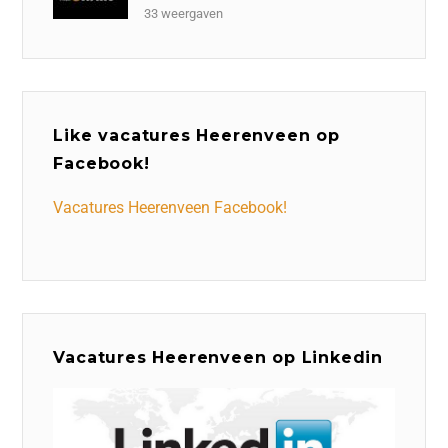
33 weergaven
Like vacatures Heerenveen op
Facebook!
Vacatures Heerenveen Facebook!
Vacatures Heerenveen op Linkedin