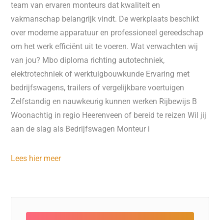
team van ervaren monteurs dat kwaliteit en
vakmanschap belangrijk vindt. De werkplaats beschikt
over moderne apparatuur en professioneel gereedschap
om het werk efficiënt uit te voeren. Wat verwachten wij
van jou? Mbo diploma richting autotechniek,
elektrotechniek of werktuigbouwkunde Ervaring met
bedrijfswagens, trailers of vergelijkbare voertuigen
Zelfstandig en nauwkeurig kunnen werken Rijbewijs B
Woonachtig in regio Heerenveen of bereid te reizen Wil jij
aan de slag als Bedrijfswagen Monteur i
Lees hier meer