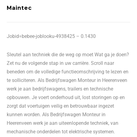
Maintec
Jobid=bebee-joblooku-4938425 – 0.1430
Sleutel aan techniek die de weg op moet Wat ga je doen?
Zet nu de volgende stap in uw carrière. Scroll naar
beneden om de volledige functieomschrijving te lezen en
te solliciteren. Als Bedrijfswagen Monteur in Heerenveen
werk je aan bedrijfswagens, trailers en technische
opbouwen. Je voert onderhoud uit, lost storingen op en
zorgt dat voertuigen veilig en betrouwbaar ingezet
kunnen worden. Als Bedrijfswagen Monteur in
Heerenveen werk je aan uiteenlopende techniek, van
mechanische onderdelen tot elektrische systemen.