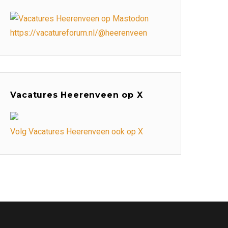
https://vacatureforum.nl/@heerenveen
Vacatures Heerenveen op X
Volg Vacatures Heerenveen ook op X