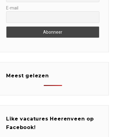
E-mail
Meest gelezen
Like vacatures Heerenveen op
Facebook!