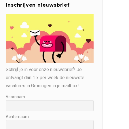
Inschrijven nieuwsbrief
Schrijf je in voor onze nieuwsbrief! Je
ontvangt dan 1 x per week de nieuwste
vacatures in Groningen in je mailbox!
Voornaam
Achternaam