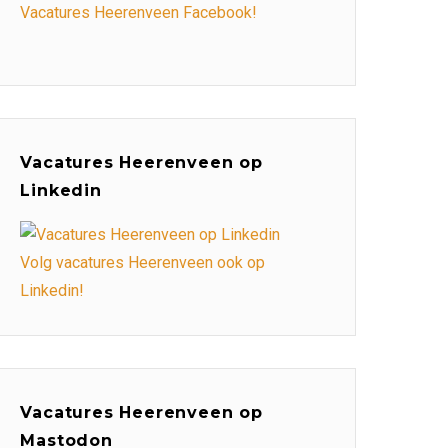
Vacatures Heerenveen Facebook!
Vacatures Heerenveen op
Linkedin
Volg vacatures Heerenveen ook op
Linkedin!
Vacatures Heerenveen op
Mastodon