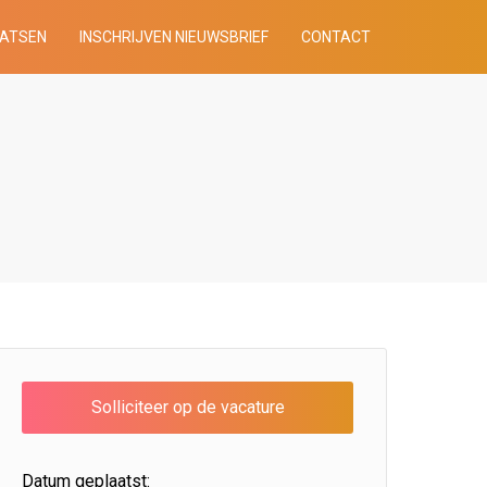
AATSEN
INSCHRIJVEN NIEUWSBRIEF
CONTACT
Datum geplaatst: