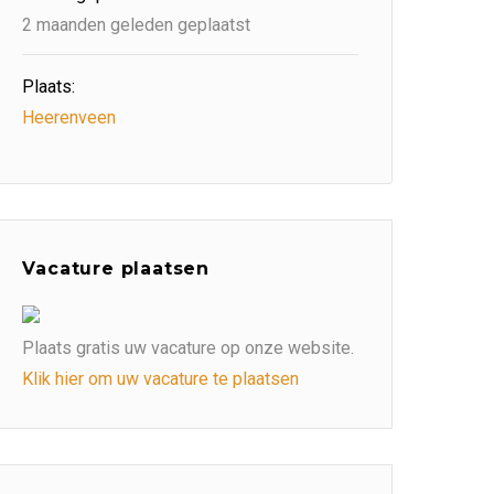
2 maanden geleden geplaatst
Plaats:
Heerenveen
Vacature plaatsen
Plaats gratis uw vacature op onze website.
Klik hier om uw vacature te plaatsen