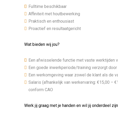
Fulltime beschikbaar
Affiniteit met houtbewerking
Praktisch en enthousiast
Proactief en resultaatgericht
Wat bieden wij jou?
Een afwisselende functie met vaste werktijden v
Een goede inwerkperiode/training verzorgt door 
Een werkomgeving waar zowel de klant als de v
Salaris (afhankelijk van werkervaring: €15,00 –
conform CAO
Werk jij graag met je handen en wil jij onderdeel zij