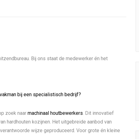
itzendbureau. Bij ons staat de medewerker én het
 vakman bij een specialistisch bedrijf?
 op zoek naar
machinaal houtbewerkers
. Dit innovatief
 van hardhouten kozijnen. Het uitgebreide aanbod van
 verantwoorde wijze geproduceerd. Voor grote én kleine