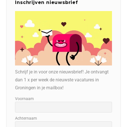
Inschrijven nieuwsbrief
Schrijf je in voor onze nieuwsbrief! Je ontvangt
dan 1 x per week de nieuwste vacatures in
Groningen in je mailbox!
Voornaam
Achternaam