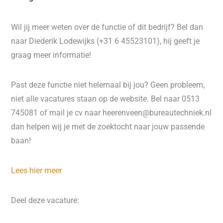
Wil jij meer weten over de functie of dit bedrijf? Bel dan
naar Diederik Lodewijks (+31 6 45523101), hij geeft je
graag meer informatie!
Past deze functie niet helemaal bij jou? Geen probleem,
niet alle vacatures staan op de website. Bel naar 0513
745081 of mail je cv naar heerenveen@bureautechniek.nl
dan helpen wij je met de zoektocht naar jouw passende
baan!
Lees hier meer
Deel deze vacature: