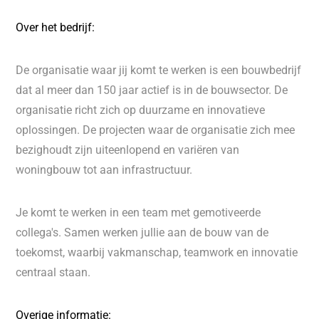
Over het bedrijf:
De organisatie waar jij komt te werken is een bouwbedrijf
dat al meer dan 150 jaar actief is in de bouwsector. De
organisatie richt zich op duurzame en innovatieve
oplossingen. De projecten waar de organisatie zich mee
bezighoudt zijn uiteenlopend en variëren van
woningbouw tot aan infrastructuur.
Je komt te werken in een team met gemotiveerde
collega's. Samen werken jullie aan de bouw van de
toekomst, waarbij vakmanschap, teamwork en innovatie
centraal staan.
Overige informatie: