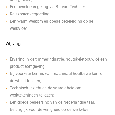
Een pensioenregeling via Bureau Techniek;
Reiskostenvergoeding;
Een warm welkom en goede begeleiding op de
werkvloer.
Wij vragen:
Ervaring in de timmerindustrie, houtskeletbouw of een
productieomgeving;
Bij voorkeur kennis van machinaal houtbewerken, of
de wil dit te leren;
Technisch inzicht en de vaardigheid om
werktekeningen te lezen;
Een goede beheersing van de Nederlandse taal.
Belangrijk voor de veiligheid op de werkvloer.