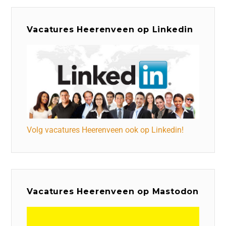
Vacatures Heerenveen op Linkedin
Volg vacatures Heerenveen ook op Linkedin!
Vacatures Heerenveen op Mastodon