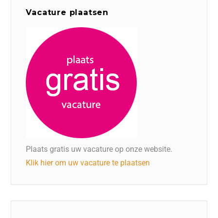
Vacature plaatsen
Plaats gratis uw vacature op onze website.
Klik hier om uw vacature te plaatsen