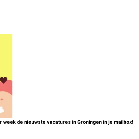
er week de nieuwste vacatures in Groningen in je mailbox!