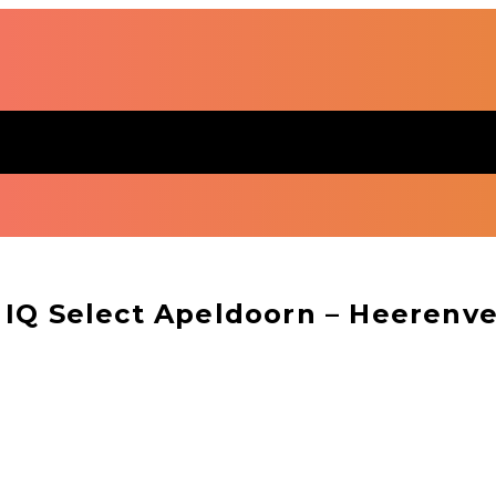
 IQ Select Apeldoorn – Heerenv