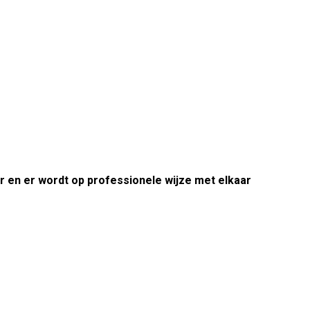
r en er wordt op professionele wijze met elkaar