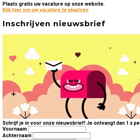
Plaats gratis uw vacature op onze website.
Klik hier om uw vacature te plaatsen
Inschrijven nieuwsbrief
Schrijf je in voor onze nieuwsbrief! Je ontvangt dan 1 x p
Voornaam
Achternaam