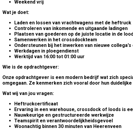
Weekend vrij
Wat je doet:
Laden en lossen van vrachtwagens met de heftruck
Controleren van inkomende en uitgaande ladingen
Plaatsen van goederen op de juiste locatie in de loo
Samenwerken in het crossdockteam
Ondersteunen bij het inwerken van nieuwe collega's 
Werkdagen in ploegendienst
Werktijd van 16:00 tot 01:00 uur
Wie is de opdrachtgever:
Onze opdrachtgever is een modern bedrijf wat zich specia
omgegaan. Ze kenmerken zich vooral door hun duidelijke
Wat wij van jou vragen:
Heftruckcertificaat
Ervaring in een warehouse, crossdock of loods is ee
Nauwkeurige en gestructureerde werkwijze
Teamspirit en verantwoordelijkheidsgevoel
Woonachtig binnen 30 minuten van Heerenveen