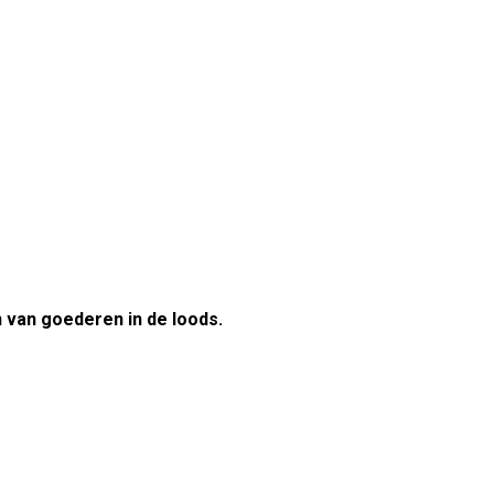
 van goederen in de loods.