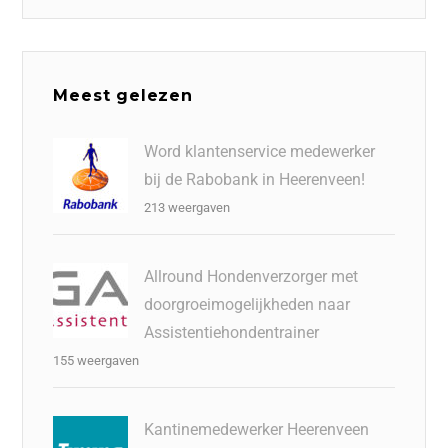
Meest gelezen
Word klantenservice medewerker
bij de Rabobank in Heerenveen!
213 weergaven
Allround Hondenverzorger met
doorgroeimogelijkheden naar
Assistentiehondentrainer
155 weergaven
Kantinemedewerker Heerenveen