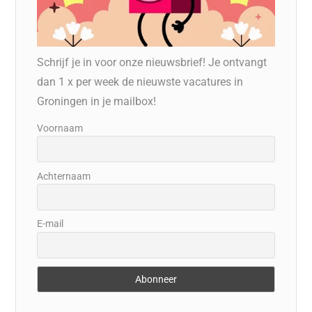
Schrijf je in voor onze nieuwsbrief! Je ontvangt
dan 1 x per week de nieuwste vacatures in
Groningen in je mailbox!
Voornaam
Achternaam
E-mail