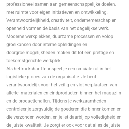
professioneel samen aan gemeenschappelijke doelen,
met ruimte voor eigen initiatieven en ontwikkeling.
Verantwoordelijkheid, creativiteit, ondernemerschap en
openheid vormen de basis van het dagelijkse werk.
Moderne werkplekken, duurzame processen en volop
groeikansen door interne opleidingen en
doorgroeimogelijkheden maken dit tot een prettige en
toekomstgerichte werkplek.
Als heftruckchauffeur speel je een cruciale rol in het
logistieke proces van de organisatie. Je bent
verantwoordelijk voor het veilig en vlot verplaatsen van
allerlei materialen en eindproducten binnen het magazijn
en de productiehallen. Tijdens je werkzaamheden
controleer je zorgvuldig de goederen die binnenkomen en
die verzonden worden, en je let daarbij op volledigheid en
de juiste kwaliteit. Je zorgt er ook voor dat alles de juiste