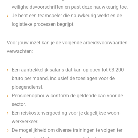
veiligheidsvoorschriften en past deze nauwkeurig toe.
Je bent een teamspeler die nauwkeurig werkt en de
logistieke processen begrijpt.
Voor jouw inzet kan je de volgende arbeidsvoorwaarden
verwachten:
Een aantrekkelijk salaris dat kan oplopen tot €3.200
bruto per maand, inclusief de toeslagen voor de
ploegendienst.
Pensioenopbouw conform de geldende cao voor de
sector.
Een reiskostenvergoeding voor je dagelijkse woon-
werkverkeer.
De mogelijkheid om diverse trainingen te volgen ter