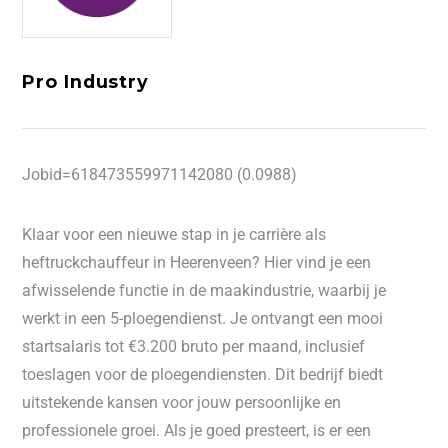
Pro Industry
Jobid=618473559971142080 (0.0988)
Klaar voor een nieuwe stap in je carrière als
heftruckchauffeur in Heerenveen? Hier vind je een
afwisselende functie in de maakindustrie, waarbij je
werkt in een 5-ploegendienst. Je ontvangt een mooi
startsalaris tot €3.200 bruto per maand, inclusief
toeslagen voor de ploegendiensten. Dit bedrijf biedt
uitstekende kansen voor jouw persoonlijke en
professionele groei. Als je goed presteert, is er een