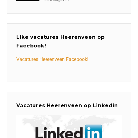
Like vacatures Heerenveen op
Facebook!
Vacatures Heerenveen Facebook!
Vacatures Heerenveen op Linkedin