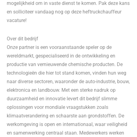
mogelijkheid om in vaste dienst te komen. Pak deze kans
en solliciteer vandaag nog op deze heftruckchauffeur
vacature!
Over dit bedrijf
Onze partner is een vooraanstaande speler op de
wereldmarkt, gespecialiseerd in de ontwikkeling en
productie van vernieuwende chemische producten. De
technologieën die hier tot stand komen, vinden hun weg
naar diverse sectoren, waaronder de auto-industrie, bouw,
elektronica en landbouw. Met een sterke nadruk op
duurzaamheid en innovatie levert dit bedrijf slimme
oplossingen voor mondiale vraagstukken zoals
klimaatverandering en schaarste aan grondstoffen. De
werkomgeving is open en internationaal, waar veiligheid
en samenwerking centraal staan. Medewerkers werken