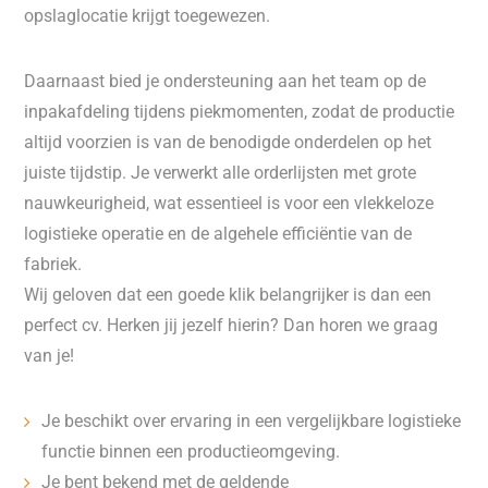
opslaglocatie krijgt toegewezen.
Daarnaast bied je ondersteuning aan het team op de
inpakafdeling tijdens piekmomenten, zodat de productie
altijd voorzien is van de benodigde onderdelen op het
juiste tijdstip. Je verwerkt alle orderlijsten met grote
nauwkeurigheid, wat essentieel is voor een vlekkeloze
logistieke operatie en de algehele efficiëntie van de
fabriek.
Wij geloven dat een goede klik belangrijker is dan een
perfect cv. Herken jij jezelf hierin? Dan horen we graag
van je!
Je beschikt over ervaring in een vergelijkbare logistieke
functie binnen een productieomgeving.
Je bent bekend met de geldende