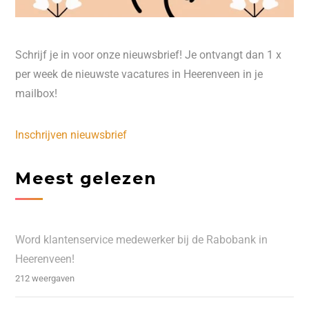
Schrijf je in voor onze nieuwsbrief! Je ontvangt dan 1 x
per week de nieuwste vacatures in Heerenveen in je
mailbox!
Inschrijven nieuwsbrief
Meest gelezen
Word klantenservice medewerker bij de Rabobank in
Heerenveen!
212 weergaven