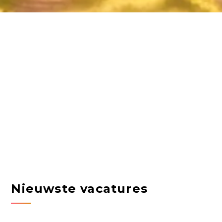
Nieuwste vacatures