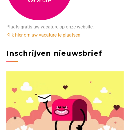
Plaats gratis uw vacature op onze website.
Klik hier om uw vacature te plaatsen
Inschrijven nieuwsbrief