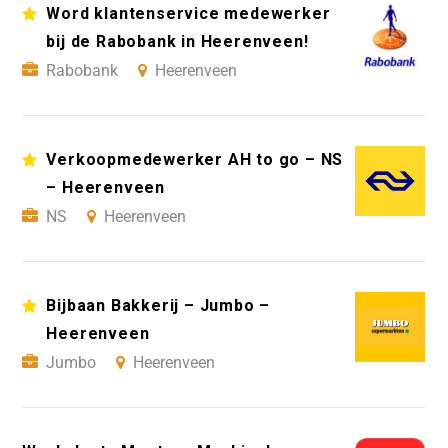
Word klantenservice medewerker
bij de Rabobank in Heerenveen!
Rabobank
Heerenveen
Verkoopmedewerker AH to go – NS
– Heerenveen
NS
Heerenveen
Bijbaan Bakkerij – Jumbo –
Heerenveen
Jumbo
Heerenveen