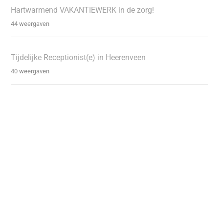
Hartwarmend VAKANTIEWERK in de zorg!
44 weergaven
Tijdelijke Receptionist(e) in Heerenveen
40 weergaven