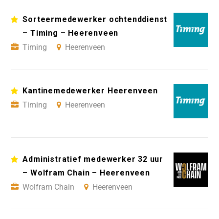
Sorteermedewerker ochtenddienst
– Timing – Heerenveen
Timing
Heerenveen
Kantinemedewerker Heerenveen
Timing
Heerenveen
Administratief medewerker 32 uur
– Wolfram Chain – Heerenveen
Wolfram Chain
Heerenveen