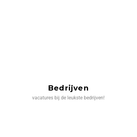
Bedrijven
vacatures bij de leukste bedrijven!