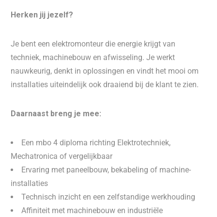
Herken jij jezelf?
Je bent een elektromonteur die energie krijgt van
techniek, machinebouw en afwisseling. Je werkt
nauwkeurig, denkt in oplossingen en vindt het mooi om
installaties uiteindelijk ook draaiend bij de klant te zien.
Daarnaast breng je mee:
Een mbo 4 diploma richting Elektrotechniek,
Mechatronica of vergelijkbaar
Ervaring met paneelbouw, bekabeling of machine-
installaties
Technisch inzicht en een zelfstandige werkhouding
Affiniteit met machinebouw en industriële