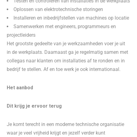
Testen en controleren van installaties in de werkplaats
Oplossen van elektrotechnische storingen
Installeren en inbedrijfstellen van machines op locatie
Samenwerken met engineers, programmeurs en
projectleiders
Het grootste gedeelte van je werkzaamheden voer je uit
in de werkplaats. Daarnaast ga je regelmatig samen met
collegas naar klanten om installaties af te ronden en in
bedrijf te stellen. Af en toe werk je ook internationaal.
Het aanbod
Dit krijg je ervoor terug
Je komt terecht in een moderne technische organisatie
waar je veel vrijheid krijgt en jezelf verder kunt