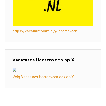
https://vacatureforum.nl/@heerenveen
Vacatures Heerenveen op X
Volg Vacatures Heerenveen ook op X