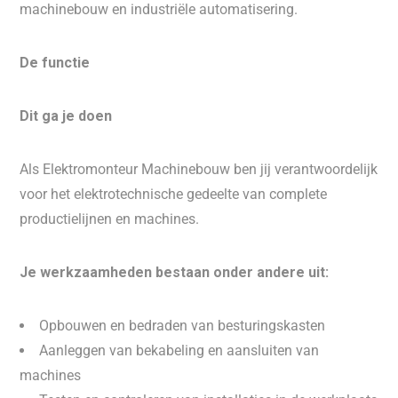
machinebouw en industriële automatisering.
De functie
Dit ga je doen
Als Elektromonteur Machinebouw ben jij verantwoordelijk
voor het elektrotechnische gedeelte van complete
productielijnen en machines.
Je werkzaamheden bestaan onder andere uit:
Opbouwen en bedraden van besturingskasten
Aanleggen van bekabeling en aansluiten van
machines