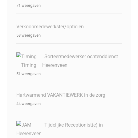
71 weergaven
Verkoopmedewerkster/opticien
58 weergaven
Sorteermedewerker ochtenddienst
– Timing – Heerenveen
51 weergaven
Hartwarmend VAKANTIEWERK in de zorg!
44 weergaven
Tijdelijke Receptionist(e) in
Heerenveen