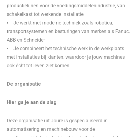
productielijnen voor de voedingsmiddelenindustrie, van
schakelkast tot werkende installatie
Je werkt met moderne techniek zoals robotica,
transportsystemen en besturingen van merken als Fanuc,
ABB en Schneider
Je combineert het technische werk in de werkplaats
met installaties bij klanten, waardoor je jouw machines
ook écht tot leven ziet komen
De organisatie
Hier ga je aan de slag
Deze organisatie uit Joure is gespecialiseerd in
automatisering en machinebouw voor de