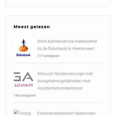
Meest gelezen
Word klantenservice medewerker
bij de Rabobank in Heerenveen!
217 weergaven
Allround Hondenverzorger met
doorgroeimogelijkheden naar
Assistentiehondentrainer
156 weergaven
Kantinemedewerker Heerenveen