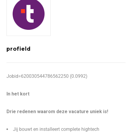
profield
Jobid=620030544786562250 (0.0992)
In het kort
Drie redenen waarom deze vacature uniek is!
Jij bouwt en installeert complete hightech