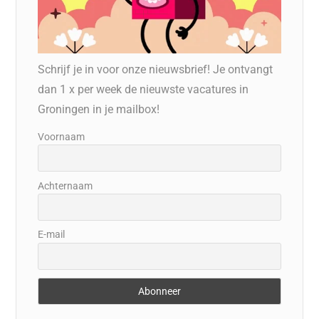
Schrijf je in voor onze nieuwsbrief! Je ontvangt
dan 1 x per week de nieuwste vacatures in
Groningen in je mailbox!
Voornaam
Achternaam
E-mail