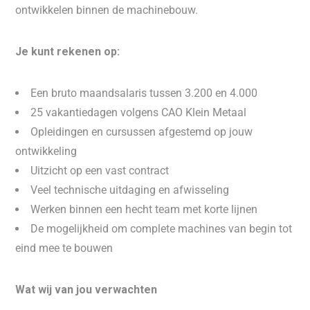
ontwikkelen binnen de machinebouw.
Je kunt rekenen op:
Een bruto maandsalaris tussen 3.200 en 4.000
25 vakantiedagen volgens CAO Klein Metaal
Opleidingen en cursussen afgestemd op jouw
ontwikkeling
Uitzicht op een vast contract
Veel technische uitdaging en afwisseling
Werken binnen een hecht team met korte lijnen
De mogelijkheid om complete machines van begin tot
eind mee te bouwen
Wat wij van jou verwachten