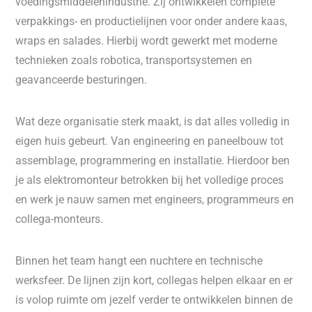
voedingsmiddelenindustrie. Zij ontwikkelen complete
verpakkings- en productielijnen voor onder andere kaas,
wraps en salades. Hierbij wordt gewerkt met moderne
technieken zoals robotica, transportsystemen en
geavanceerde besturingen.
Wat deze organisatie sterk maakt, is dat alles volledig in
eigen huis gebeurt. Van engineering en paneelbouw tot
assemblage, programmering en installatie. Hierdoor ben
je als elektromonteur betrokken bij het volledige proces
en werk je nauw samen met engineers, programmeurs en
collega-monteurs.
Binnen het team hangt een nuchtere en technische
werksfeer. De lijnen zijn kort, collegas helpen elkaar en er
is volop ruimte om jezelf verder te ontwikkelen binnen de