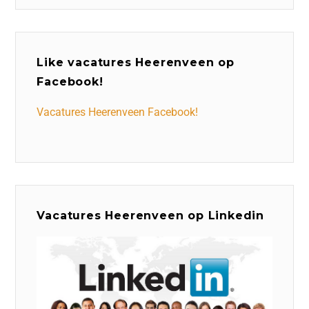
Like vacatures Heerenveen op
Facebook!
Vacatures Heerenveen Facebook!
Vacatures Heerenveen op Linkedin