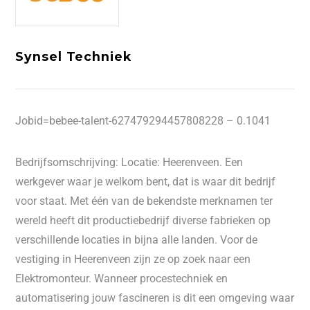
Synsel Techniek
Jobid=bebee-talent-627479294457808228 – 0.1041
Bedrijfsomschrijving: Locatie: Heerenveen. Een
werkgever waar je welkom bent, dat is waar dit bedrijf
voor staat. Met één van de bekendste merknamen ter
wereld heeft dit productiebedrijf diverse fabrieken op
verschillende locaties in bijna alle landen. Voor de
vestiging in Heerenveen zijn ze op zoek naar een
Elektromonteur. Wanneer procestechniek en
automatisering jouw fascineren is dit een omgeving waar