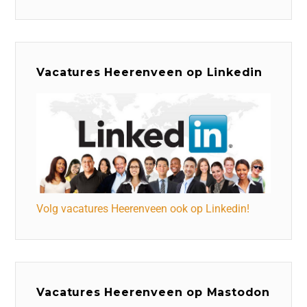
Vacatures Heerenveen op Linkedin
Volg vacatures Heerenveen ook op Linkedin!
Vacatures Heerenveen op Mastodon