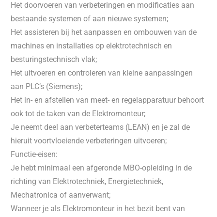
Het doorvoeren van verbeteringen en modificaties aan
bestaande systemen of aan nieuwe systemen;
Het assisteren bij het aanpassen en ombouwen van de
machines en installaties op elektrotechnisch en
besturingstechnisch vlak;
Het uitvoeren en controleren van kleine aanpassingen
aan PLC’s (Siemens);
Het in- en afstellen van meet- en regelapparatuur behoort
ook tot de taken van de Elektromonteur;
Je neemt deel aan verbeterteams (LEAN) en je zal de
hieruit voortvloeiende verbeteringen uitvoeren;
Functie-eisen:
Je hebt minimaal een afgeronde MBO-opleiding in de
richting van Elektrotechniek, Energietechniek,
Mechatronica of aanverwant;
Wanneer je als Elektromonteur in het bezit bent van