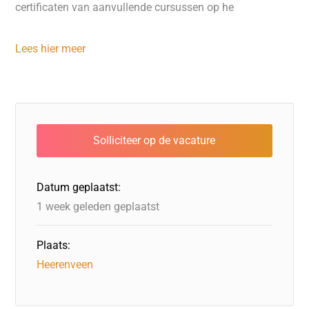
certificaten van aanvullende cursussen op he
Lees hier meer
Datum geplaatst:
1 week geleden geplaatst
Plaats:
Heerenveen