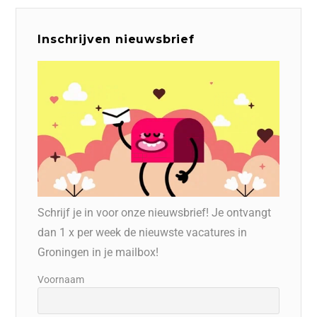
Inschrijven nieuwsbrief
Schrijf je in voor onze nieuwsbrief! Je ontvangt
dan 1 x per week de nieuwste vacatures in
Groningen in je mailbox!
Voornaam