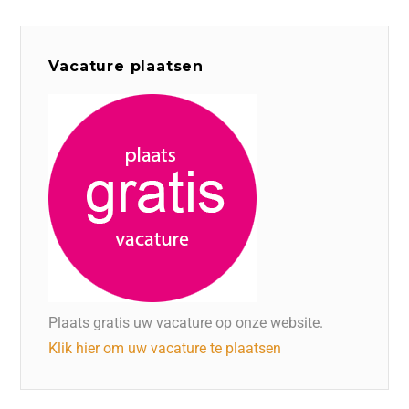
Vacature plaatsen
Plaats gratis uw vacature op onze website.
Klik hier om uw vacature te plaatsen