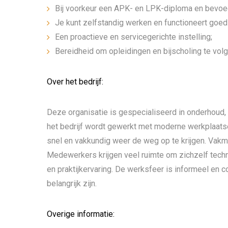
Bij voorkeur een APK- en LPK-diploma en bevoeg
Je kunt zelfstandig werken en functioneert goed
Een proactieve en servicegerichte instelling;
Bereidheid om opleidingen en bijscholing te volg
Over het bedrijf:
Deze organisatie is gespecialiseerd in onderhoud, 
het bedrijf wordt gewerkt met moderne werkplaat
snel en vakkundig weer de weg op te krijgen. Vakma
Medewerkers krijgen veel ruimte om zichzelf techn
en praktijkervaring. De werksfeer is informeel en 
belangrijk zijn.
Overige informatie: