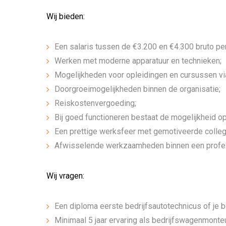
Wij bieden:
Een salaris tussen de €3.200 en €4.300 bruto per
Werken met moderne apparatuur en technieken;
Mogelijkheden voor opleidingen en cursussen vi
Doorgroeimogelijkheden binnen de organisatie;
Reiskostenvergoeding;
Bij goed functioneren bestaat de mogelijkheid op
Een prettige werksfeer met gemotiveerde colleg
Afwisselende werkzaamheden binnen een profe
Wij vragen:
Een diploma eerste bedrijfsautotechnicus of je 
Minimaal 5 jaar ervaring als bedrijfswagenmonteu