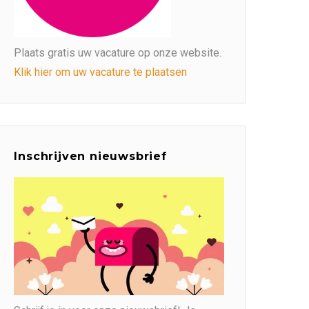
Plaats gratis uw vacature op onze website.
Klik hier om uw vacature te plaatsen
Inschrijven nieuwsbrief