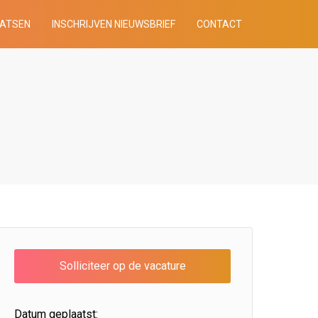
AATSEN
INSCHRIJVEN NIEUWSBRIEF
CONTACT
Datum geplaatst: