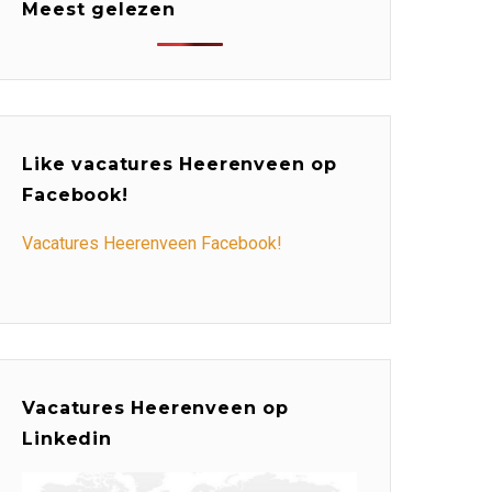
Meest gelezen
Like vacatures Heerenveen op
Facebook!
Vacatures Heerenveen Facebook!
Vacatures Heerenveen op
Linkedin