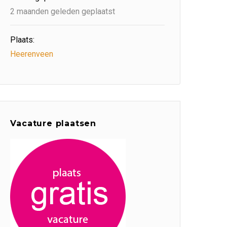
2 maanden geleden geplaatst
Plaats:
Heerenveen
Vacature plaatsen