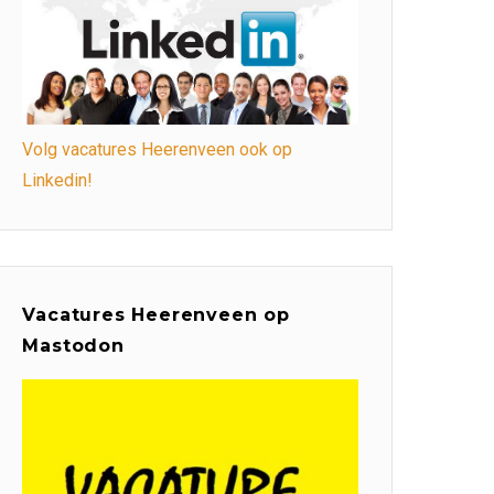
Volg vacatures Heerenveen ook op
Linkedin!
Vacatures Heerenveen op
Mastodon