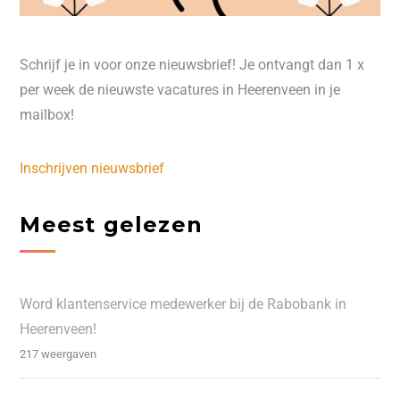
Schrijf je in voor onze nieuwsbrief! Je ontvangt dan 1 x
per week de nieuwste vacatures in Heerenveen in je
mailbox!
Inschrijven nieuwsbrief
Meest gelezen
Word klantenservice medewerker bij de Rabobank in
Heerenveen!
217 weergaven