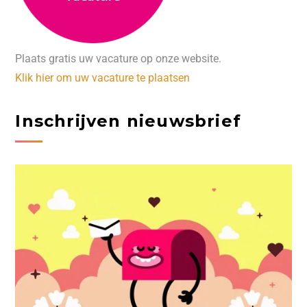
Plaats gratis uw vacature op onze website.
Klik hier om uw vacature te plaatsen
Inschrijven nieuwsbrief