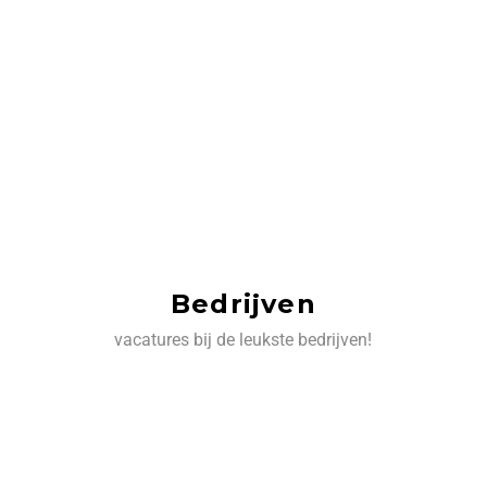
Bedrijven
vacatures bij de leukste bedrijven!