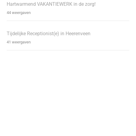
Hartwarmend VAKANTIEWERK in de zorg!
44 weergaven
Tijdelijke Receptionist(e) in Heerenveen
41 weergaven