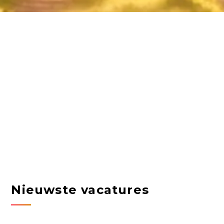
Nieuwste vacatures