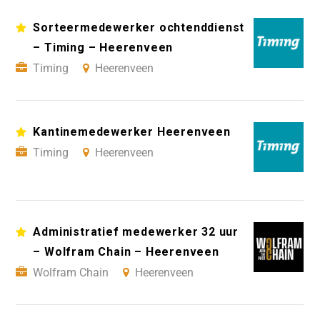
Sorteermedewerker ochtenddienst
– Timing – Heerenveen
Timing
Heerenveen
Kantinemedewerker Heerenveen
Timing
Heerenveen
Administratief medewerker 32 uur
– Wolfram Chain – Heerenveen
Wolfram Chain
Heerenveen