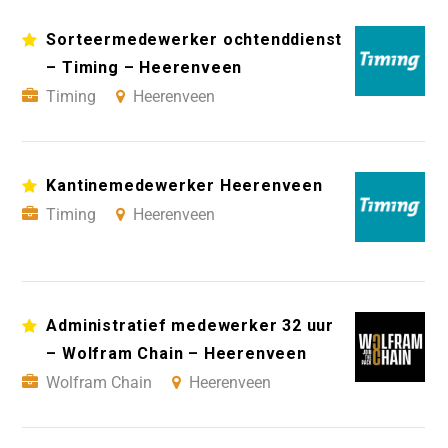
Sorteermedewerker ochtenddienst
– Timing – Heerenveen
Timing
Heerenveen
Kantinemedewerker Heerenveen
Timing
Heerenveen
Administratief medewerker 32 uur
– Wolfram Chain – Heerenveen
Wolfram Chain
Heerenveen