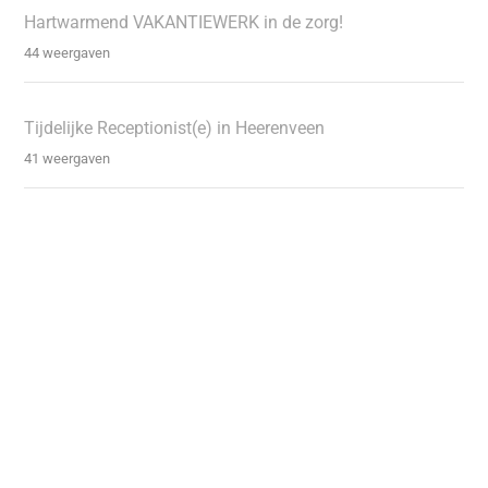
Hartwarmend VAKANTIEWERK in de zorg!
44 weergaven
Tijdelijke Receptionist(e) in Heerenveen
41 weergaven