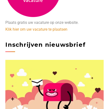
Plaats gratis uw vacature op onze website.
Klik hier om uw vacature te plaatsen
Inschrijven nieuwsbrief