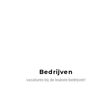
Bedrijven
vacatures bij de leukste bedrijven!