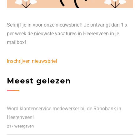
Schrijf je in voor onze nieuwsbrief! Je ontvangt dan 1 x
per week de nieuwste vacatures in Heerenveen in je
mailbox!
Inschrijven nieuwsbrief
Meest gelezen
Word klantenservice medewerker bij de Rabobank in
Heerenveen!
217 weergaven