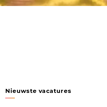
Nieuwste vacatures