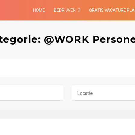
HOME
BEDRIJVEN
GRATIS VACATURE PL
ategorie: @WORK Persone