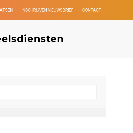
AATSEN
INSCHRIJVEN NIEUWSBRIEF
CONTACT
elsdiensten