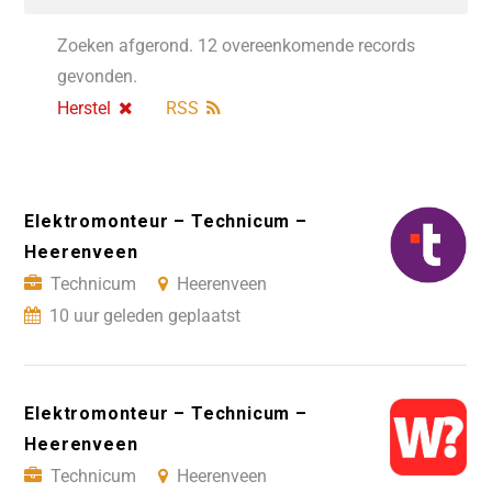
Zoeken afgerond. 12 overeenkomende records
gevonden.
Herstel
RSS
Elektromonteur – Technicum –
Heerenveen
Technicum
Heerenveen
10 uur geleden geplaatst
Elektromonteur – Technicum –
Heerenveen
Technicum
Heerenveen