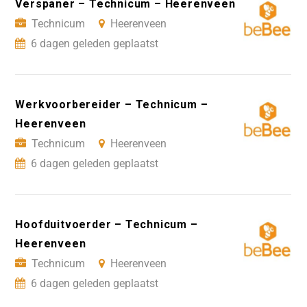
Verspaner – Technicum – Heerenveen
Technicum
Heerenveen
6 dagen geleden geplaatst
Werkvoorbereider – Technicum –
Heerenveen
Technicum
Heerenveen
6 dagen geleden geplaatst
Hoofduitvoerder – Technicum –
Heerenveen
Technicum
Heerenveen
6 dagen geleden geplaatst