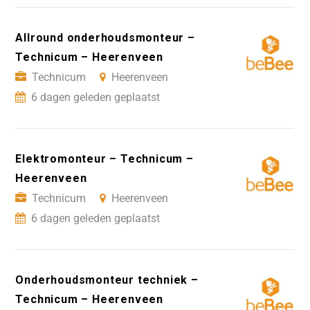
Allround onderhoudsmonteur –
Technicum – Heerenveen
Technicum
Heerenveen
6 dagen geleden geplaatst
Elektromonteur – Technicum –
Heerenveen
Technicum
Heerenveen
6 dagen geleden geplaatst
Onderhoudsmonteur techniek –
Technicum – Heerenveen