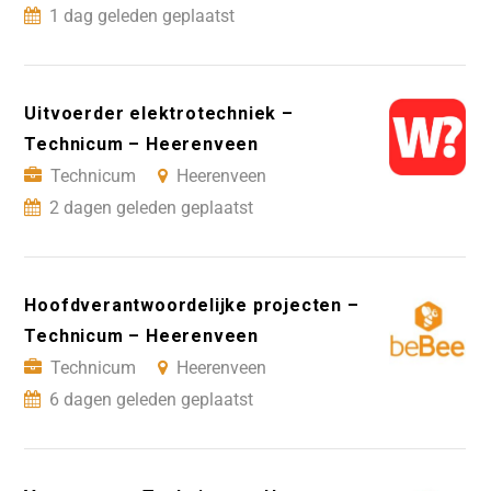
1 dag geleden geplaatst
Uitvoerder elektrotechniek –
Technicum – Heerenveen
Technicum
Heerenveen
2 dagen geleden geplaatst
Hoofdverantwoordelijke projecten –
Technicum – Heerenveen
Technicum
Heerenveen
6 dagen geleden geplaatst