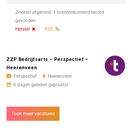
Zoeken afgerond. 1 overeenkomend record
gevonden.
Herstel
RSS
ZZP Bedrijfsarts – Perspectief –
Heerenveen
Perspectief
Heerenveen
6 dagen geleden geplaatst
Toon meer vacatures