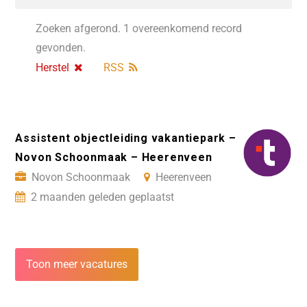
Zoeken afgerond. 1 overeenkomend record
gevonden.
Herstel
RSS
Assistent objectleiding vakantiepark –
Novon Schoonmaak – Heerenveen
Novon Schoonmaak
Heerenveen
2 maanden geleden geplaatst
Toon meer vacatures