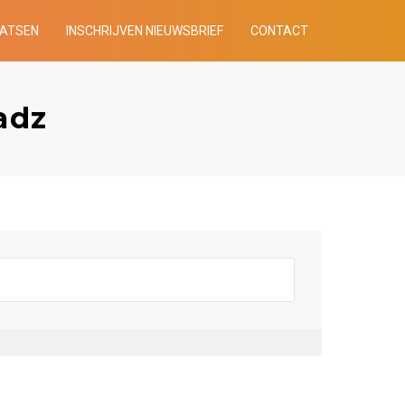
AATSEN
INSCHRIJVEN NIEUWSBRIEF
CONTACT
adz