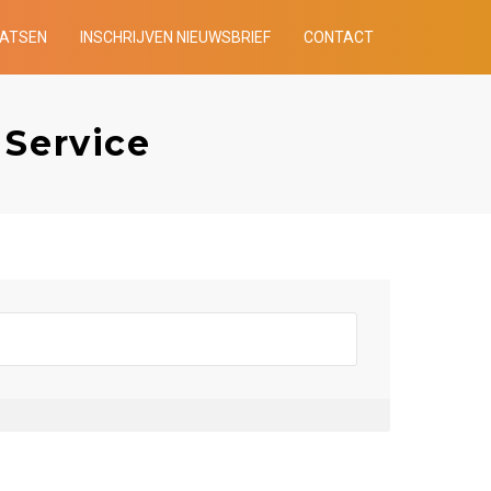
AATSEN
INSCHRIJVEN NIEUWSBRIEF
CONTACT
 Service