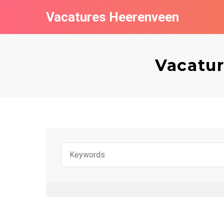
Vacatures Heerenveen
Vacatur