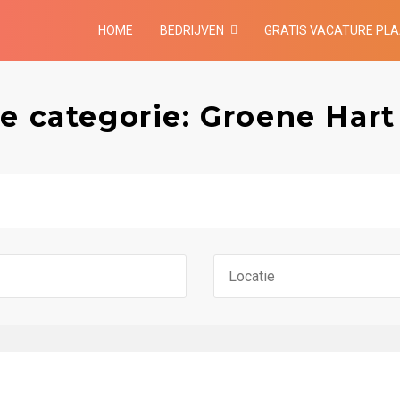
HOME
BEDRIJVEN
GRATIS VACATURE PL
e categorie: Groene Hart