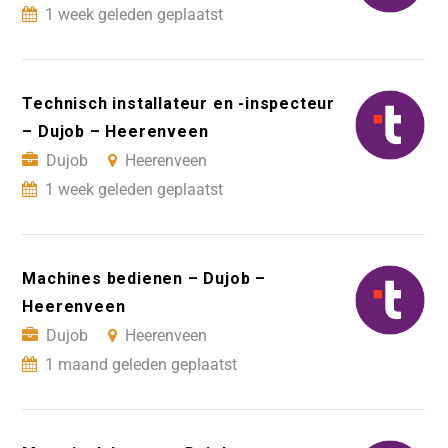
1 week geleden geplaatst
Technisch installateur en -inspecteur
– Dujob – Heerenveen
Dujob
Heerenveen
1 week geleden geplaatst
Machines bedienen – Dujob –
Heerenveen
Dujob
Heerenveen
1 maand geleden geplaatst