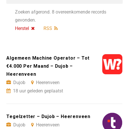
Zoeken afgerond. 8 overeenkomende records
gevonden.
Herstel
RSS
Algemeen Machine Operator – Tot
€4.000 Per Maand – Dujob –
Heerenveen
Dujob
Heerenveen
18 uur geleden geplaatst
Tegelzetter – Dujob – Heerenveen
Dujob
Heerenveen