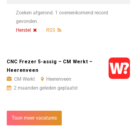
Zoeken afgerond. 1 overeenkomend record
gevonden.
Herstel
RSS
CNC Frezer 5-assig – CM Werkt –
Heerenveen
CM Werkt
Heerenveen
2 maanden geleden geplaatst
Toon meer vacatures