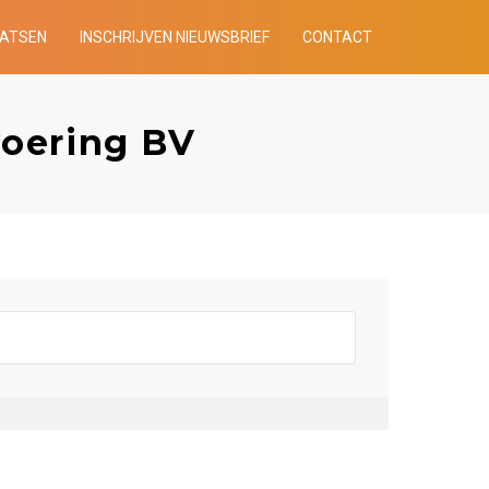
AATSEN
INSCHRIJVEN NIEUWSBRIEF
CONTACT
voering BV