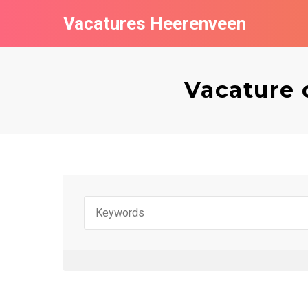
Vacatures Heerenveen
Vacature 