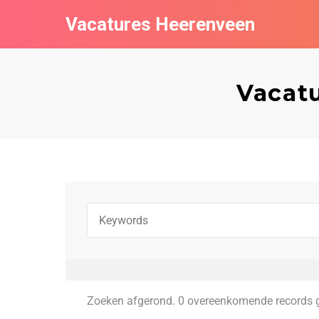
Vacatures Heerenveen
Vacatu
Zoeken afgerond. 0 overeenkomende records 