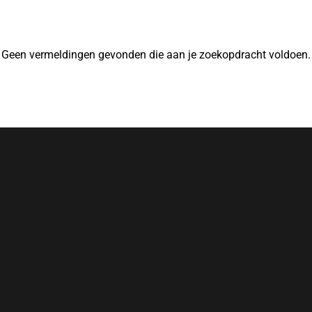
Geen vermeldingen gevonden die aan je zoekopdracht voldoen.