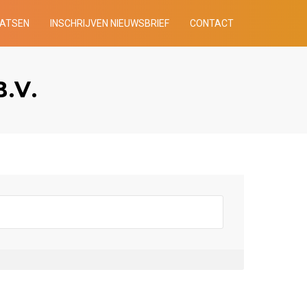
AATSEN
INSCHRIJVEN NIEUWSBRIEF
CONTACT
.V.