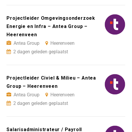
Projectleider Omgevingsonderzoek
Energie en Infra – Antea Group –
Heerenveen
Antea Group
Heerenveen
2 dagen geleden geplaatst
Projectleider Civiel & Milieu – Antea
Group – Heerenveen
Antea Group
Heerenveen
2 dagen geleden geplaatst
Salarisadministrateur / Payroll