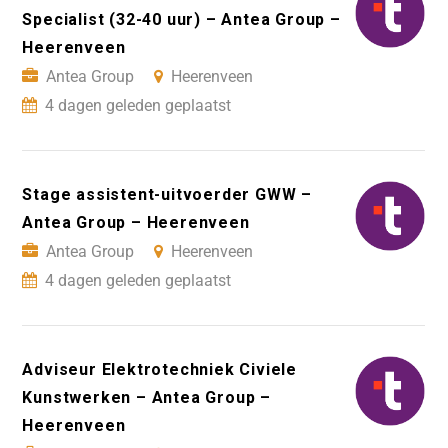
Specialist (32-40 uur) – Antea Group –
Heerenveen
Antea Group
Heerenveen
4 dagen geleden geplaatst
Stage assistent-uitvoerder GWW –
Antea Group – Heerenveen
Antea Group
Heerenveen
4 dagen geleden geplaatst
Adviseur Elektrotechniek Civiele
Kunstwerken – Antea Group –
Heerenveen