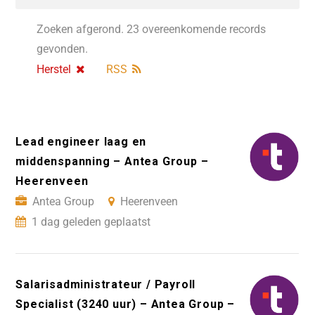
Zoeken afgerond. 23 overeenkomende records
gevonden.
Herstel
RSS
Lead engineer laag en
middenspanning – Antea Group –
Heerenveen
Antea Group
Heerenveen
1 dag geleden geplaatst
Salarisadministrateur / Payroll
Specialist (3240 uur) – Antea Group –