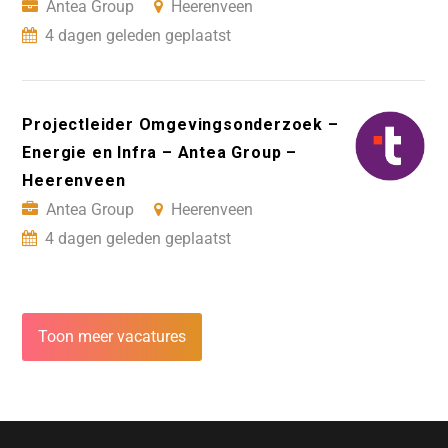
Antea Group
Heerenveen
4 dagen geleden geplaatst
Projectleider Omgevingsonderzoek –
Energie en Infra – Antea Group –
Heerenveen
Antea Group
Heerenveen
4 dagen geleden geplaatst
Toon meer vacatures