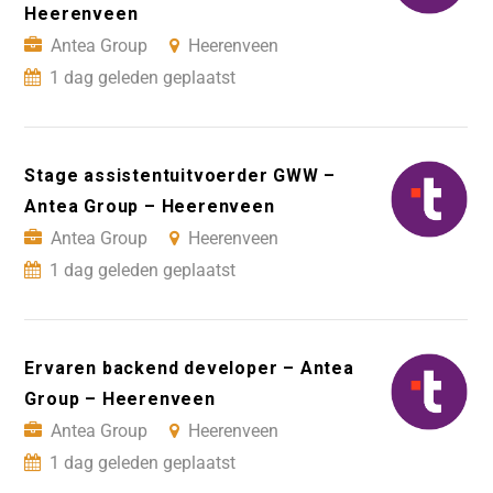
Heerenveen
Antea Group
Heerenveen
1 dag geleden geplaatst
Stage assistentuitvoerder GWW –
Antea Group – Heerenveen
Antea Group
Heerenveen
1 dag geleden geplaatst
Ervaren backend developer – Antea
Group – Heerenveen
Antea Group
Heerenveen
1 dag geleden geplaatst