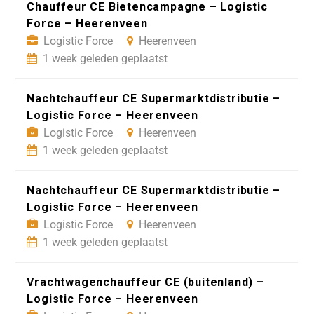
Chauffeur CE Bietencampagne – Logistic
Force – Heerenveen
Logistic Force
Heerenveen
1 week geleden geplaatst
Nachtchauffeur CE Supermarktdistributie –
Logistic Force – Heerenveen
Logistic Force
Heerenveen
1 week geleden geplaatst
Nachtchauffeur CE Supermarktdistributie –
Logistic Force – Heerenveen
Logistic Force
Heerenveen
1 week geleden geplaatst
Vrachtwagenchauffeur CE (buitenland) –
Logistic Force – Heerenveen